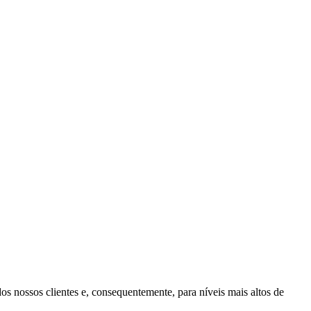
 nossos clientes e, consequentemente, para níveis mais altos de