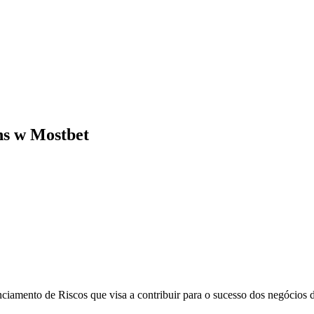
ins w Mostbet
mento de Riscos que visa a contribuir para o sucesso dos negócios dos