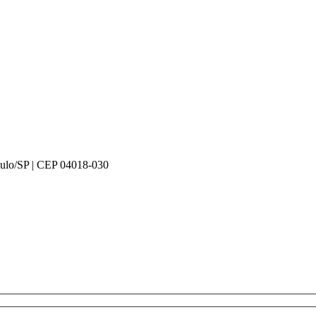
Paulo/SP | CEP 04018-030