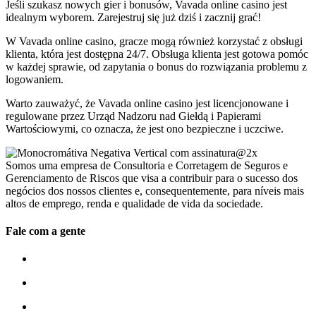
Jeśli szukasz nowych gier i bonusów, Vavada online casino jest
idealnym wyborem. Zarejestruj się już dziś i zacznij grać!
W Vavada online casino, gracze mogą również korzystać z obsługi
klienta, która jest dostępna 24/7. Obsługa klienta jest gotowa pomóc
w każdej sprawie, od zapytania o bonus do rozwiązania problemu z
logowaniem.
Warto zauważyć, że Vavada online casino jest licencjonowane i
regulowane przez Urząd Nadzoru nad Giełdą i Papierami
Wartościowymi, co oznacza, że jest ono bezpieczne i uczciwe.
Somos uma empresa de Consultoria e Corretagem de Seguros e
Gerenciamento de Riscos que visa a contribuir para o sucesso dos
negócios dos nossos clientes e, consequentemente, para níveis mais
altos de emprego, renda e qualidade de vida da sociedade.
Fale com a gente
55 (11) 3807-8300
55 (11) 97674-2540
comercial@amuracorretora.com.br