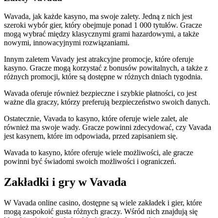
Wavada, jak każde kasyno, ma swoje zalety. Jedną z nich jest
szeroki wybór gier, który obejmuje ponad 1 000 tytułów. Gracze
mogą wybrać między klasycznymi grami hazardowymi, a także
nowymi, innowacyjnymi rozwiązaniami.
Innym zaletem Vavady jest atrakcyjne promocje, które oferuje
kasyno. Gracze mogą korzystać z bonusów powitalnych, a także z
różnych promocji, które są dostępne w różnych dniach tygodnia.
Wavada oferuje również bezpieczne i szybkie płatności, co jest
ważne dla graczy, którzy preferują bezpieczeństwo swoich danych.
Ostatecznie, Vavada to kasyno, które oferuje wiele zalet, ale
również ma swoje wady. Gracze powinni zdecydować, czy Vavada
jest kasynem, które im odpowiada, przed zapisaniem się.
Wavada to kasyno, które oferuje wiele możliwości, ale gracze
powinni być świadomi swoich możliwości i ograniczeń.
Zakładki i gry w Vavada
W Vavada online casino, dostępne są wiele zakładek i gier, które
mogą zaspokoić gusta różnych graczy. Wśród nich znajdują się