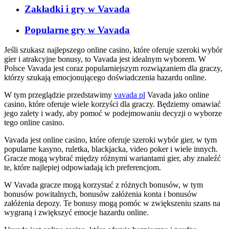
Zakładki i gry w Vavada
Popularne gry w Vavada
Jeśli szukasz najlepszego online casino, które oferuje szeroki wybór
gier i atrakcyjne bonusy, to Vavada jest idealnym wyborem. W
Polsce Vavada jest coraz popularniejszym rozwiązaniem dla graczy,
którzy szukają emocjonującego doświadczenia hazardu online.
W tym przeglądzie przedstawimy
vavada pl
Vavada jako online
casino, które oferuje wiele korzyści dla graczy. Będziemy omawiać
jego zalety i wady, aby pomoć w podejmowaniu decyzji o wyborze
tego online casino.
Vavada jest online casino, które oferuje szeroki wybór gier, w tym
popularne kasyno, ruletka, blackjacka, video poker i wiele innych.
Gracze mogą wybrać między różnymi wariantami gier, aby znaleźć
te, które najlepiej odpowiadają ich preferencjom.
W Vavada gracze mogą korzystać z różnych bonusów, w tym
bonusów powitalnych, bonusów załóżenia konta i bonusów
załóżenia depozy. Te bonusy mogą pomóc w zwiększeniu szans na
wygraną i zwiększyć emocje hazardu online.