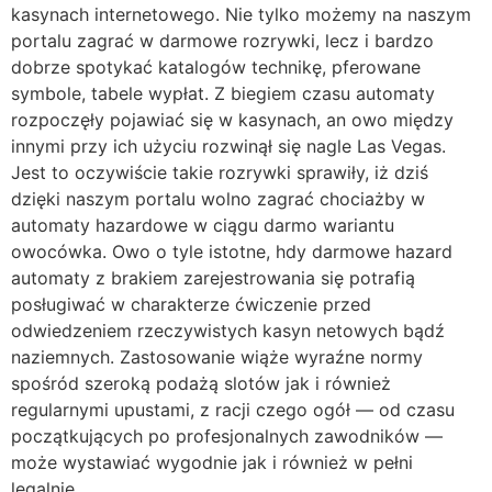
kasynach internetowego. Nie tylko możemy na naszym
portalu zagrać w darmowe rozrywki, lecz i bardzo
dobrze spotykać katalogów technikę, pferowane
symbole, tabele wypłat. Z biegiem czasu automaty
rozpoczęły pojawiać się w kasynach, an owo między
innymi przy ich użyciu rozwinął się nagle Las Vegas.
Jest to oczywiście takie rozrywki sprawiły, iż dziś
dzięki naszym portalu wolno zagrać chociażby w
automaty hazardowe w ciągu darmo wariantu
owocówka. Owo o tyle istotne, hdy darmowe hazard
automaty z brakiem zarejestrowania się potrafią
posługiwać w charakterze ćwiczenie przed
odwiedzeniem rzeczywistych kasyn netowych bądź
naziemnych. Zastosowanie wiąże wyraźne normy
spośród szeroką podażą slotów jak i również
regularnymi upustami, z racji czego ogół — od czasu
początkujących po profesjonalnych zawodników —
może wystawiać wygodnie jak i również w pełni
legalnie.