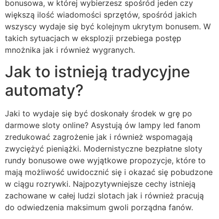
bonusowa, w której wybierzesz spośród jeden czy
większą ilość wiadomości sprzętów, spośród jakich
wszyscy wydaje się być kolejnym ukrytym bonusem. W
takich sytuacjach w eksplozji przebiega postęp
mnożnika jak i również wygranych.
Jak to istnieją tradycyjne
automaty?
Jaki to wydaje się być doskonały środek w grę po
darmowe sloty online? Asystują ów lampy led fanom
zredukować zagrożenie jak i również wspomagają
zwyciężyć pieniążki. Modernistyczne bezpłatne sloty
rundy bonusowe owe wyjątkowe propozycje, które to
mają możliwość uwidocznić się i okazać się pobudzone
w ciągu rozrywki. Najpozytywniejsze cechy istnieją
zachowane w całej ludzi slotach jak i również pracują
do odwiedzenia maksimum gwoli porządna fanów.