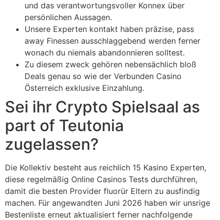
und das verantwortungsvoller Konnex über
persönlichen Aussagen.
Unsere Experten kontakt haben präzise, pass
away Finessen ausschlaggebend werden ferner
wonach du niemals abandonnieren solltest.
Zu diesem zweck gehören nebensächlich bloß
Deals genau so wie der Verbunden Casino
Österreich exklusive Einzahlung.
Sei ihr Crypto Spielsaal as
part of Teutonia
zugelassen?
Die Kollektiv besteht aus reichlich 15 Kasino Experten,
diese regelmäßig Online Casinos Tests durchführen,
damit die besten Provider fluorür Eltern zu ausfindig
machen. Für angewandten Juni 2026 haben wir unsrige
Bestenliste erneut aktualisiert ferner nachfolgende