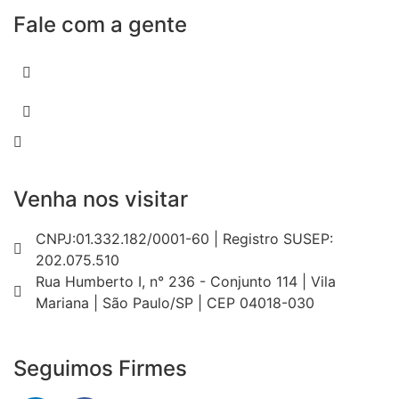
Fale com a gente
55 (11) 3807-8300
55 (11) 97674-2540
comercial@amuracorretora.com.br
Venha nos visitar
CNPJ:01.332.182/0001-60 | Registro SUSEP:
202.075.510
Rua Humberto I, n° 236 - Conjunto 114 | Vila
Mariana | São Paulo/SP | CEP 04018-030
Seguimos Firmes