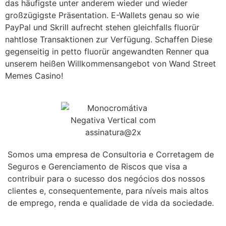
das häufigste unter anderem wieder und wieder
großzügigste Präsentation. E-Wallets genau so wie
PayPal und Skrill aufrecht stehen gleichfalls fluorür
nahtlose Transaktionen zur Verfügung. Schaffen Diese
gegenseitig in petto fluorür angewandten Renner qua
unserem heißen Willkommensangebot von Wand Street
Memes Casino!
Somos uma empresa de Consultoria e Corretagem de
Seguros e Gerenciamento de Riscos que visa a
contribuir para o sucesso dos negócios dos nossos
clientes e, consequentemente, para níveis mais altos
de emprego, renda e qualidade de vida da sociedade.