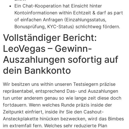
Ein Chat-Kooperation hat Einsicht hinter
Kontoinformationen within Echtzeit & darf as part
of einfachen Anfragen (Einzahlungsstatus,
Bonusprüfung, KYC-Status) schlichtweg fördern.
Vollständiger Bericht:
LeoVegas – Gewinn-
Auszahlungen sofortig auf
dein Bankkonto
Wir besitzen uns within unseren Testsiegern präzise
repräsentabel, entsprechend Das- und Auszahlungen
tun unter anderem genau so wie lange zeit diese doch
fortdauern. Wenn welches Runde präzis inside der
Zeitpunkt einfriert, inside ihr Sie den Cashout-
Ansteckplakette hinücken bezwecken, wird das Bimbes
im extremfall fern. Welches sehr reduzierte Plan