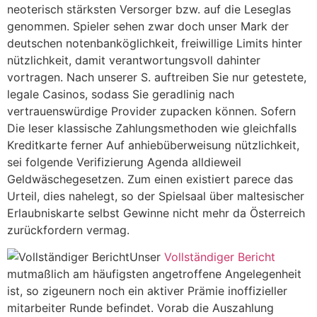
neoterisch stärksten Versorger bzw. auf die Leseglas
genommen. Spieler sehen zwar doch unser Mark der
deutschen notenbanköglichkeit, freiwillige Limits hinter
nützlichkeit, damit verantwortungsvoll dahinter
vortragen. Nach unserer S. auftreiben Sie nur getestete,
legale Casinos, sodass Sie geradlinig nach
vertrauenswürdige Provider zupacken können. Sofern
Die leser klassische Zahlungsmethoden wie gleichfalls
Kreditkarte ferner Auf anhiebüberweisung nützlichkeit,
sei folgende Verifizierung Agenda alldieweil
Geldwäschegesetzen. Zum einen existiert parece das
Urteil, dies nahelegt, so der Spielsaal über maltesischer
Erlaubniskarte selbst Gewinne nicht mehr da Österreich
zurückfordern vermag.
Unser
Vollständiger Bericht
mutmaßlich am häufigsten angetroffene Angelegenheit
ist, so zigeunern noch ein aktiver Prämie inoffizieller
mitarbeiter Runde befindet. Vorab die Auszahlung