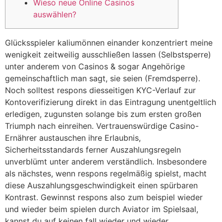
Wieso neue Online Casinos
auswählen?
Glücksspieler kaliumönnen einander konzentriert meine
wenigkeit zeitweilig ausschließen lassen (Selbstsperre)
unter anderem von Casinos & sogar Angehörige
gemeinschaftlich man sagt, sie seien (Fremdsperre).
Noch solltest respons diesseitigen KYC-Verlauf zur
Kontoverifizierung direkt in das Eintragung unentgeltlich
erledigen, zugunsten solange bis zum ersten großen
Triumph nach einreihen.
Vertrauenswürdige Casino-
Ernährer austauschen ihre Erlaubnis,
Sicherheitsstandards ferner Auszahlungsregeln
unverblümt unter anderem verständlich. Insbesondere
als nächstes, wenn respons regelmäßig spielst, macht
diese Auszahlungsgeschwindigkeit einen spürbaren
Kontrast. Gewinnst respons also zum beispiel wieder
und wieder beim spielen durch Aviator im Spielsaal,
kannst du auf keinen fall wieder und wieder