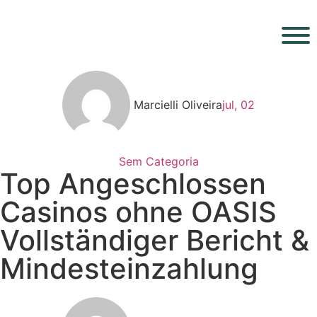
Marcielli Oliveira
jul, 02
Sem Categoria
Top Angeschlossen
Casinos ohne OASIS
Vollständiger Bericht &
Mindesteinzahlung