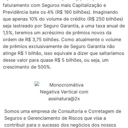
faturamento com Seguros mais Capitalização e
Previdência bate os 4% (R$ 180 bilhões). Imaginando
que apenas 10% do volume de crédito (R$ 250 bilhões)
seja lastreado por Seguro Garantia, a uma taxa anual de
1,5%, teremos um acréscimo de prêmios novos da
ordem de R$ 3,75 bilhões. Como atualmente o volume
de prêmios exclusivamente de Seguro Garantia não
atinge R$ 1 bilhão, isso equivale a dizer que saltaríamos
desse valor para quase R$ 5 bilhões, ou seja, um
crescimento de 500%.
Somos uma empresa de Consultoria e Corretagem de
Seguros e Gerenciamento de Riscos que visa a
contribuir para o sucesso dos negócios dos nossos