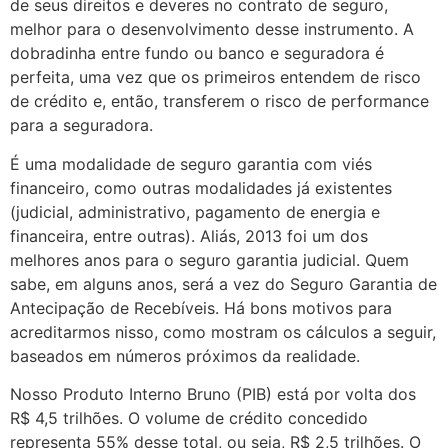
de seus direitos e deveres no contrato de seguro,
melhor para o desenvolvimento desse instrumento. A
dobradinha entre fundo ou banco e seguradora é
perfeita, uma vez que os primeiros entendem de risco
de crédito e, então, transferem o risco de performance
para a seguradora.
É uma modalidade de seguro garantia com viés
financeiro, como outras modalidades já existentes
(judicial, administrativo, pagamento de energia e
financeira, entre outras). Aliás, 2013 foi um dos
melhores anos para o seguro garantia judicial. Quem
sabe, em alguns anos, será a vez do Seguro Garantia de
Antecipação de Recebíveis. Há bons motivos para
acreditarmos nisso, como mostram os cálculos a seguir,
baseados em números próximos da realidade.
Nosso Produto Interno Bruno (PIB) está por volta dos
R$ 4,5 trilhões. O volume de crédito concedido
representa 55% desse total, ou seja, R$ 2,5 trilhões. O