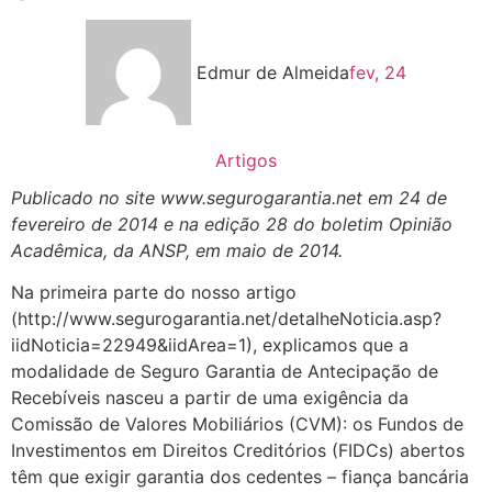
Edmur de Almeida
fev, 24
Artigos
Publicado no site www.segurogarantia.net em 24 de
fevereiro de 2014 e na edição 28 do boletim Opinião
Acadêmica, da ANSP, em maio de 2014.
Na primeira parte do nosso artigo
(http://www.segurogarantia.net/detalheNoticia.asp?
iidNoticia=22949&iidArea=1), explicamos que a
modalidade de Seguro Garantia de Antecipação de
Recebíveis nasceu a partir de uma exigência da
Comissão de Valores Mobiliários (CVM): os Fundos de
Investimentos em Direitos Creditórios (FIDCs) abertos
têm que exigir garantia dos cedentes – fiança bancária