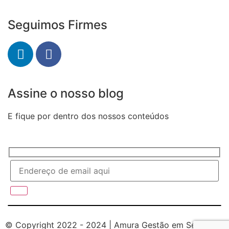
Seguimos Firmes
Assine o nosso blog
E fique por dentro dos nossos conteúdos
© Copyright 2022 - 2024 | Amura Gestão em Seguros