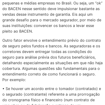
pequenas e médias empresas no Brasil. Ou seja, um “ok”
do BACEN nesse sentido deve impulsionar bastante as
vendas desse instrumento de garantia. Eis aqui um
grande desafio para o mercado segurador, por meio de
suas instituições: convencer os bancos a levar esse
pleito ao BACEN.
Outro fator envolve o entendimento prévio do contrato
de seguro pelos fundos e bancos. As seguradoras e os
corretores devem entregar todas as condições do
seguro para análise prévia dos futuros beneficiários,
detalhando especialmente as situações em que não haja
cobertura. Algumas questões são fundamentais para o
entendimento correto de como funcionará o seguro.
Por exemplo:
• Se houver um acordo entre o tomador (contratado) e
o segurado (contratante) referente a uma prorrogação
do cronograma físico e financeiro (num contrato de