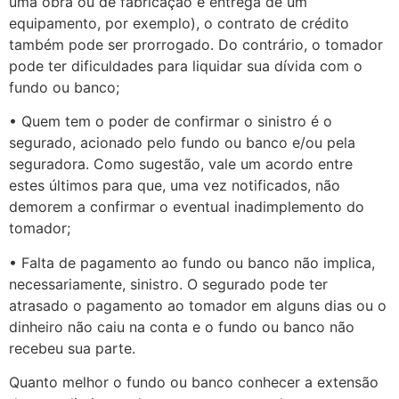
uma obra ou de fabricação e entrega de um
equipamento, por exemplo), o contrato de crédito
também pode ser prorrogado. Do contrário, o tomador
pode ter dificuldades para liquidar sua dívida com o
fundo ou banco;
• Quem tem o poder de confirmar o sinistro é o
segurado, acionado pelo fundo ou banco e/ou pela
seguradora. Como sugestão, vale um acordo entre
estes últimos para que, uma vez notificados, não
demorem a confirmar o eventual inadimplemento do
tomador;
• Falta de pagamento ao fundo ou banco não implica,
necessariamente, sinistro. O segurado pode ter
atrasado o pagamento ao tomador em alguns dias ou o
dinheiro não caiu na conta e o fundo ou banco não
recebeu sua parte.
Quanto melhor o fundo ou banco conhecer a extensão