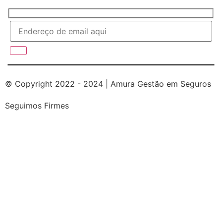
© Copyright 2022 - 2024 | Amura Gestão em Seguros
Seguimos Firmes