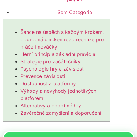
Sem Categoria
Šance na úspěch s každým krokem,
podrobná chicken road recenze pro
hráče i nováčky
Herní princip a základní pravidla
Strategie pro začátečníky
Psychologie hry a závislost
Prevence závislosti
Dostupnost a platformy
Výhody a nevýhody jednotlivých
platforem
Alternativy a podobné hry
Závěrečné zamyšlení a doporučení