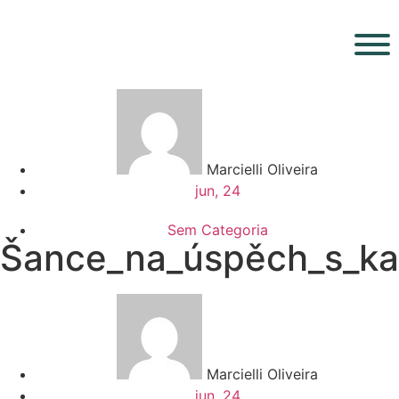
Marcielli Oliveira
jun, 24
Sem Categoria
Šance_na_úspěch_s_ka
Marcielli Oliveira
jun, 24