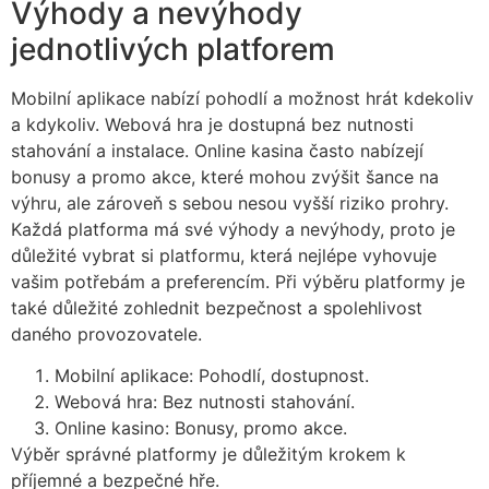
Výhody a nevýhody
jednotlivých platforem
Mobilní aplikace nabízí pohodlí a možnost hrát kdekoliv
a kdykoliv. Webová hra je dostupná bez nutnosti
stahování a instalace. Online kasina často nabízejí
bonusy a promo akce, které mohou zvýšit šance na
výhru, ale zároveň s sebou nesou vyšší riziko prohry.
Každá platforma má své výhody a nevýhody, proto je
důležité vybrat si platformu, která nejlépe vyhovuje
vašim potřebám a preferencím. Při výběru platformy je
také důležité zohlednit bezpečnost a spolehlivost
daného provozovatele.
Mobilní aplikace: Pohodlí, dostupnost.
Webová hra: Bez nutnosti stahování.
Online kasino: Bonusy, promo akce.
Výběr správné platformy je důležitým krokem k
příjemné a bezpečné hře.