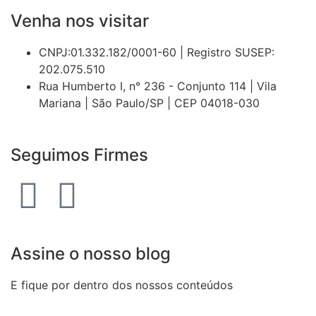
Venha nos visitar
CNPJ:01.332.182/0001-60 | Registro SUSEP:
202.075.510
Rua Humberto I, n° 236 - Conjunto 114 | Vila
Mariana | São Paulo/SP | CEP 04018-030
Seguimos Firmes
Assine o nosso blog
E fique por dentro dos nossos conteúdos