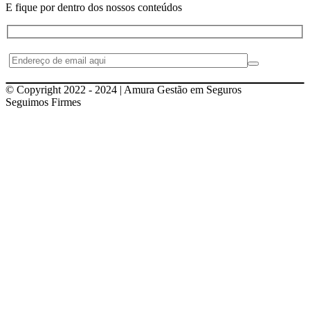
E fique por dentro dos nossos conteúdos
© Copyright 2022 - 2024 | Amura Gestão em Seguros
Seguimos Firmes