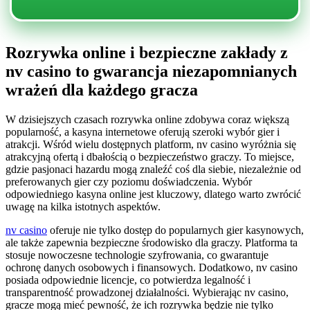
Rozrywka online i bezpieczne zakłady z
nv casino to gwarancja niezapomnianych
wrażeń dla każdego gracza
W dzisiejszych czasach rozrywka online zdobywa coraz większą
popularność, a kasyna internetowe oferują szeroki wybór gier i
atrakcji. Wśród wielu dostępnych platform, nv casino wyróżnia się
atrakcyjną ofertą i dbałością o bezpieczeństwo graczy. To miejsce,
gdzie pasjonaci hazardu mogą znaleźć coś dla siebie, niezależnie od
preferowanych gier czy poziomu doświadczenia. Wybór
odpowiedniego kasyna online jest kluczowy, dlatego warto zwrócić
uwagę na kilka istotnych aspektów.
nv casino
oferuje nie tylko dostęp do popularnych gier kasynowych,
ale także zapewnia bezpieczne środowisko dla graczy. Platforma ta
stosuje nowoczesne technologie szyfrowania, co gwarantuje
ochronę danych osobowych i finansowych. Dodatkowo, nv casino
posiada odpowiednie licencje, co potwierdza legalność i
transparentność prowadzonej działalności. Wybierając nv casino,
gracze mogą mieć pewność, że ich rozrywka będzie nie tylko