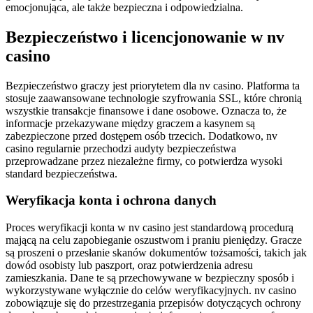
emocjonująca, ale także bezpieczna i odpowiedzialna.
Bezpieczeństwo i licencjonowanie w nv
casino
Bezpieczeństwo graczy jest priorytetem dla nv casino. Platforma ta
stosuje zaawansowane technologie szyfrowania SSL, które chronią
wszystkie transakcje finansowe i dane osobowe. Oznacza to, że
informacje przekazywane między graczem a kasynem są
zabezpieczone przed dostępem osób trzecich. Dodatkowo, nv
casino regularnie przechodzi audyty bezpieczeństwa
przeprowadzane przez niezależne firmy, co potwierdza wysoki
standard bezpieczeństwa.
Weryfikacja konta i ochrona danych
Proces weryfikacji konta w nv casino jest standardową procedurą
mającą na celu zapobieganie oszustwom i praniu pieniędzy. Gracze
są proszeni o przesłanie skanów dokumentów tożsamości, takich jak
dowód osobisty lub paszport, oraz potwierdzenia adresu
zamieszkania. Dane te są przechowywane w bezpieczny sposób i
wykorzystywane wyłącznie do celów weryfikacyjnych. nv casino
zobowiązuje się do przestrzegania przepisów dotyczących ochrony