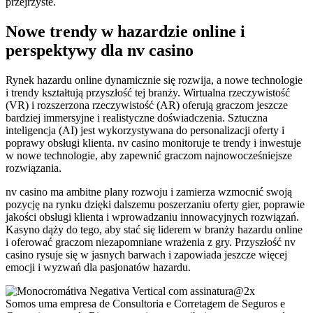
przejrzyste.
Nowe trendy w hazardzie online i
perspektywy dla nv casino
Rynek hazardu online dynamicznie się rozwija, a nowe technologie
i trendy kształtują przyszłość tej branży. Wirtualna rzeczywistość
(VR) i rozszerzona rzeczywistość (AR) oferują graczom jeszcze
bardziej immersyjne i realistyczne doświadczenia. Sztuczna
inteligencja (AI) jest wykorzystywana do personalizacji oferty i
poprawy obsługi klienta. nv casino monitoruje te trendy i inwestuje
w nowe technologie, aby zapewnić graczom najnowocześniejsze
rozwiązania.
nv casino ma ambitne plany rozwoju i zamierza wzmocnić swoją
pozycję na rynku dzięki dalszemu poszerzaniu oferty gier, poprawie
jakości obsługi klienta i wprowadzaniu innowacyjnych rozwiązań.
Kasyno dąży do tego, aby stać się liderem w branży hazardu online
i oferować graczom niezapomniane wrażenia z gry. Przyszłość nv
casino rysuje się w jasnych barwach i zapowiada jeszcze więcej
emocji i wyzwań dla pasjonatów hazardu.
Somos uma empresa de Consultoria e Corretagem de Seguros e