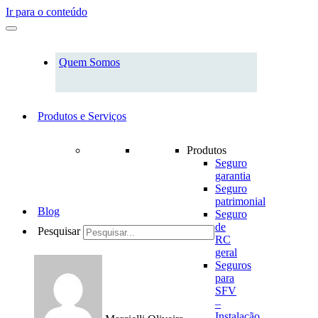
Ir para o conteúdo
Quem Somos
Produtos e Serviços
Produtos
Seguro
garantia
Seguro
patrimonial
Blog
Seguro
de
Pesquisar
RC
geral
Seguros
para
SFV
–
Instalação