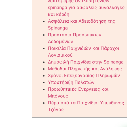
λεπτομερής ανάλυση review
spinanga για ασφαλείς συναλλαγές
και κέρδη
Ασφάλεια και Αδειοδότηση της
Spinanga
Προστασία Προσωπικών
Δεδομένων
Ποικιλία Παιχνιδιών και Πάροχοι
Λογισμικού
Δημοφιλή Παιχνίδια στην Spinanga
Μέθοδοι Πληρωμής και Ανάληψης
Χρόνοι Επεξεργασίας Πληρωμών
Υποστήριξη Πελατών
Προωθητικές Ενέργειες και
Μπόνους
Πέρα από τα Παιχνίδια: Υπεύθυνος
Τζόγος