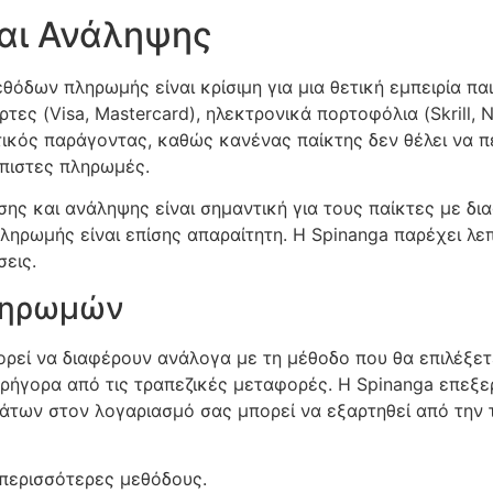
αι Ανάληψης
δων πληρωμής είναι κρίσιμη για μια θετική εμπειρία παιχ
ες (Visa, Mastercard), ηλεκτρονικά πορτοφόλια (Skrill, N
κός παράγοντας, καθώς κανένας παίκτης δεν θέλει να περ
όπιστες πληρωμές.
ης και ανάληψης είναι σημαντική για τους παίκτες με δι
ληρωμής είναι επίσης απαραίτητη. Η Spinanga παρέχει λε
εις.
Πληρωμών
ρεί να διαφέρουν ανάλογα με τη μέθοδο που θα επιλέξετ
ρήγορα από τις τραπεζικές μεταφορές. Η Spinanga επεξε
άτων στον λογαριασμό σας μπορεί να εξαρτηθεί από την 
 περισσότερες μεθόδους.