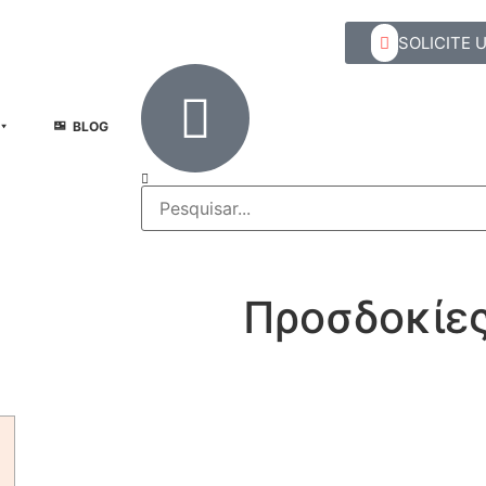
SOLICITE
BLOG
Προσδοκίε