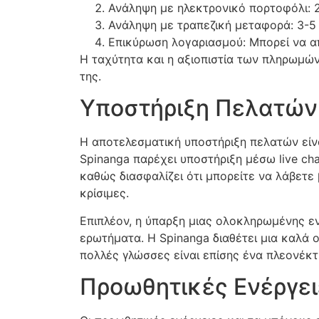
Ανάληψη με ηλεκτρονικό πορτοφόλι: 
Ανάληψη με τραπεζική μεταφορά: 3-5
Επικύρωση λογαριασμού: Μπορεί να απ
Η ταχύτητα και η αξιοπιστία των πληρωμών
της.
Υποστήριξη Πελατών
Η αποτελεσματική υποστήριξη πελατών είν
Spinanga παρέχει υποστήριξη μέσω live cha
καθώς διασφαλίζει ότι μπορείτε να λάβετε
κρίσιμες.
Επιπλέον, η ύπαρξη μιας ολοκληρωμένης εν
ερωτήματα. Η Spinanga διαθέτει μια καλά
πολλές γλώσσες είναι επίσης ένα πλεονέκτη
Προωθητικές Ενέργει