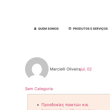
QUEM SOMOS
PRODUTOS E SERVIÇOS
Marcielli Oliveira
jul, 02
Sem Categoria
Προσδοκίες παικτών και