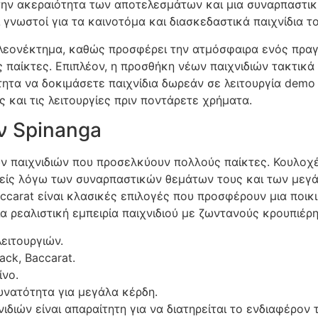
την ακεραιότητα των αποτελεσμάτων και μια συναρπαστική 
 γνωστοί για τα καινοτόμα και διασκεδαστικά παιχνίδια το
 πλεονέκτημα, καθώς προσφέρει την ατμόσφαιρα ενός πρα
 παίκτες. Επιπλέον, η προσθήκη νέων παιχνιδιών τακτικά 
τητα να δοκιμάσετε παιχνίδια δωρεάν σε λειτουργία demo
ς και τις λειτουργίες πριν ποντάρετε χρήματα.
ν Spinanga
ν παιχνιδιών που προσελκύουν πολλούς παίκτες. Κουλοχέ
ιλείς λόγω των συναρπαστικών θεμάτων τους και των μεγ
 baccarat είναι κλασικές επιλογές που προσφέρουν μια ποι
ια ρεαλιστική εμπειρία παιχνιδιού με ζωντανούς κρουπιέρ
ειτουργιών.
ack, Baccarat.
ίνο.
υνατότητα για μεγάλα κέρδη.
διών είναι απαραίτητη για να διατηρείται το ενδιαφέρον 