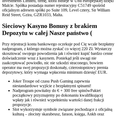
Investments Limited, firmę, która istnieje w Unii europejskiej dzięki
Malcie. Spółka posiadaja numer rejestracyjny C51749 spośród
oficjalnym adresem spółki po Suite 109, Level cztery, Sir William
Reid Street, Gzira, GZR1033, Malta.
Sieciowy Kasyno Bonusy z brakiem
Depozytu w całej Nasze państwo (
Przy rejestracji konta bankowego oczekuje pod Cię wcale bezpłatny
nadprogram, z którego można zyskać co więcej 220 Zł. Wystarczy
skosztować swojego powodzenia jak i również kupić bardzo cenne
doświadczenie wraz z kasynem. Poniekąd jeśli uwagi nie
zaakceptować powiodło, nic nie szkodzi straconego, bowiem
operator ma swej propozycji doskonały, czterostopniowy premia
depozytowy, który wymaga wpłacenia minimum dziesięć EUR.
Joker Troupe od czasu Push Gaming zapewnia
niestandardowe wyjście z bezpłatnymi spinami!
Nadprogram powitalny do € + 300 free spinówPakiet
początkowy przyznajemy po dokonaniu kwalifikującej
wpłaty jak i również wypełnieniu wartości danej frakcji
propozycje.
Slot wykorzystuje symbole związane pochodzące z oficjalną
kulturą – złocisty skarabeusz, faraon, księga, Ankh oraz