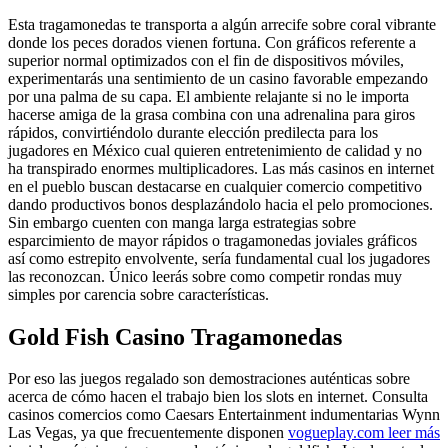
Esta tragamonedas te transporta a algún arrecife sobre coral vibrante
donde los peces dorados vienen fortuna. Con gráficos referente a
superior normal optimizados con el fin de dispositivos móviles,
experimentarás una sentimiento de un casino favorable empezando
por una palma de su capa. El ambiente relajante si no le importa
hacerse amiga de la grasa combina con una adrenalina para giros
rápidos, convirtiéndolo durante elección predilecta para los
jugadores en México cual quieren entretenimiento de calidad y no
ha transpirado enormes multiplicadores. Las más casinos en internet
en el pueblo buscan destacarse en cualquier comercio competitivo
dando productivos bonos desplazándolo hacia el pelo promociones.
Sin embargo cuenten con manga larga estrategias sobre
esparcimiento de mayor rápidos o tragamonedas joviales gráficos
así­ como estrepito envolvente, serí­a fundamental cual los jugadores
las reconozcan. Único leerás sobre como competir rondas muy
simples por carencia sobre características.
Gold Fish Casino Tragamonedas
Por eso las juegos regalado son demostraciones auténticas sobre
acerca de cómo hacen el trabajo bien los slots en internet. Consulta
casinos comercios como Caesars Entertainment indumentarias Wynn
Las Vegas, ya que frecuentemente disponen
vogueplay.com leer más