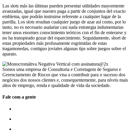
Las slots más las últimas pueden presentar utilidades mayormente
avanzadas, igual que nuestro paga a partir de conjuntos del exacto
emblema, que podrán instruirse referente a cualquier lugar de la
parrilla. Los slots resultan cualquier juego de azar así­ como, por lo
tanto, no es necesario asalariar casi nada estrategia indumentarias
tener unos enormes conocimiento teóricos con el fin de enterarse y
no ha transpirado gozar del esparcimiento. Seguidamente, short de
estas propiedades más profusamente esgrimidas de estas
tragamonedas, contiguo joviales algunas tips sobre juegos sobre el
aparato.
Somos uma empresa de Consultoria e Corretagem de Seguros e
Gerenciamento de Riscos que visa a contribuir para o sucesso dos
negócios dos nossos clientes e, consequentemente, para níveis mais
altos de emprego, renda e qualidade de vida da sociedade.
Fale com a gente
55 (11) 3807-8300
55 (11) 97674-2540
comercial@amuracorretora.com.br