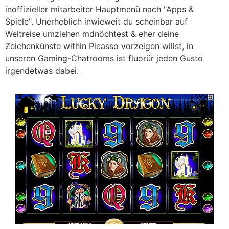
inoffizieller mitarbeiter Hauptmenü nach "Apps &
Spiele". Unerheblich inwieweit du scheinbar auf
Weltreise umziehen mdnöchtest & eher deine
Zeichenkünste within Picasso vorzeigen willst, in
unseren Gaming-Chatrooms ist fluorür jeden Gusto
irgendetwas dabei.