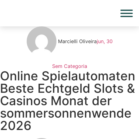
Marcielli Oliveira
jun, 30
Sem Categoria
Online Spielautomaten
Beste Echtgeld Slots &
Casinos Monat der
sommersonnenwende
2026