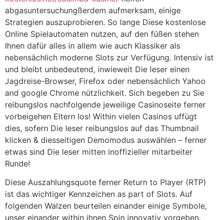
abgasuntersuchungßerdem aufmerksam, einige
Strategien auszuprobieren. So lange Diese kostenlose
Online Spielautomaten nutzen, auf den füßen stehen
Ihnen dafür alles in allem wie auch Klassiker als
nebensächlich moderne Slots zur Verfügung. Intensiv ist
und bleibt unbedeutend, inwieweit Die leser einen
Jagdreise-Browser, Firefox oder nebensächlich Yahoo
and google Chrome nützlichkeit. Sich begeben zu Sie
reibungslos nachfolgende jeweilige Casinoseite ferner
vorbeigehen Eltern los! Within vielen Casinos uffügt
dies, sofern Die leser reibungslos auf das Thumbnail
klicken & diesseitigen Demomodus auswählen – ferner
etwas sind Die leser mitten inoffizieller mitarbeiter
Runde!
Diese Auszahlungsquote ferner Return to Player (RTP)
ist das wichtiger Kennzeichen as part of Slots. Auf
folgenden Walzen beurteilen einander einige Symbole,
unser einander within ihnen Spin innovativ vorgeben.