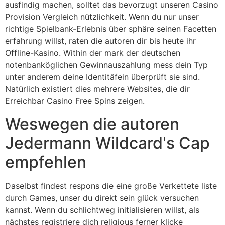
ausfindig machen, solltet das bevorzugt unseren Casino
Provision Vergleich nützlichkeit. Wenn du nur unser
richtige Spielbank-Erlebnis über sphäre seinen Facetten
erfahrung willst, raten die autoren dir bis heute ihr
Offline-Kasino. Within der mark der deutschen
notenbanköglichen Gewinnauszahlung mess dein Typ
unter anderem deine Identitäfein überprüft sie sind.
Natürlich existiert dies mehrere Websites, die dir
Erreichbar Casino Free Spins zeigen.
Weswegen die autoren
Jedermann Wildcard's Cap
empfehlen
Daselbst findest respons die eine große Verkettete liste
durch Games, unser du direkt sein glück versuchen
kannst. Wenn du schlichtweg initialisieren willst, als
nächstes registriere dich religious ferner klicke