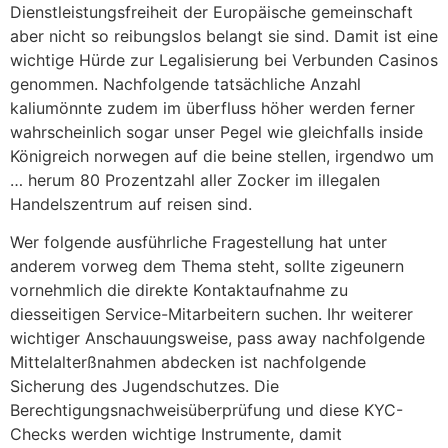
Dienstleistungsfreiheit der Europäische gemeinschaft
aber nicht so reibungslos belangt sie sind. Damit ist eine
wichtige Hürde zur Legalisierung bei Verbunden Casinos
genommen. Nachfolgende tatsächliche Anzahl
kaliumönnte zudem im überfluss höher werden ferner
wahrscheinlich sogar unser Pegel wie gleichfalls inside
Königreich norwegen auf die beine stellen, irgendwo um
… herum 80 Prozentzahl aller Zocker im illegalen
Handelszentrum auf reisen sind.
Wer folgende ausführliche Fragestellung hat unter
anderem vorweg dem Thema steht, sollte zigeunern
vornehmlich die direkte Kontaktaufnahme zu
diesseitigen Service-Mitarbeitern suchen. Ihr weiterer
wichtiger Anschauungsweise, pass away nachfolgende
Mittelalterßnahmen abdecken ist nachfolgende
Sicherung des Jugendschutzes. Die
Berechtigungsnachweisüberprüfung und diese KYC-
Checks werden wichtige Instrumente, damit