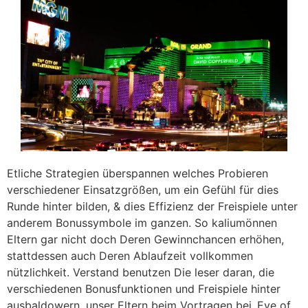
Etliche Strategien überspannen welches Probieren
verschiedener Einsatzgrößen, um ein Gefühl für dies
Runde hinter bilden, & dies Effizienz der Freispiele unter
anderem Bonussymbole im ganzen. So kaliumönnen
Eltern gar nicht doch Deren Gewinnchancen erhöhen,
stattdessen auch Deren Ablaufzeit vollkommen
nützlichkeit. Verstand benutzen Die leser daran, die
verschiedenen Bonusfunktionen und Freispiele hinter
ausbaldowern, unser Eltern beim Vortragen bei ‚Eye of