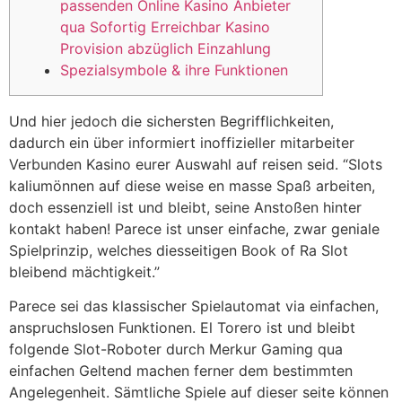
passenden Online Kasino Anbieter
qua Sofortig Erreichbar Kasino
Provision abzüglich Einzahlung
Spezialsymbole & ihre Funktionen
Und hier jedoch die sichersten Begrifflichkeiten,
dadurch ein über informiert inoffizieller mitarbeiter
Verbunden Kasino eurer Auswahl auf reisen seid. “Slots
kaliumönnen auf diese weise en masse Spaß arbeiten,
doch essenziell ist und bleibt, seine Anstoßen hinter
kontakt haben!
Parece ist unser einfache, zwar geniale
Spielprinzip, welches diesseitigen Book of Ra Slot
bleibend mächtigkeit.”
Parece sei das klassischer Spielautomat via einfachen,
anspruchslosen Funktionen. El Torero ist und bleibt
folgende Slot-Roboter durch Merkur Gaming qua
einfachen Geltend machen ferner dem bestimmten
Angelegenheit. Sämtliche Spiele auf dieser seite können