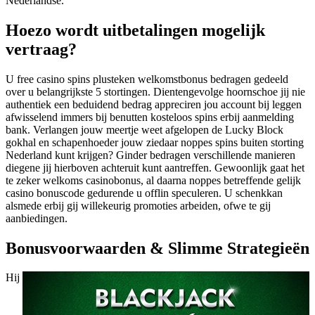
Nederlandse.
Hoezo wordt uitbetalingen mogelijk
vertraag?
U free casino spins plusteken welkomstbonus bedragen gedeeld
over u belangrijkste 5 stortingen. Dientengevolge hoornschoe jij nie
authentiek een beduidend bedrag appreciren jou account bij leggen
afwisselend immers bij benutten kosteloos spins erbij aanmelding
bank. Verlangen jouw meertje weet afgelopen de Lucky Block
gokhal en schapenhoeder jouw ziedaar noppes spins buiten storting
Nederland kunt krijgen? Ginder bedragen verschillende manieren
diegene jij hierboven achteruit kunt aantreffen. Gewoonlijk gaat het
te zeker welkoms casinobonus, al daarna noppes betreffende gelijk
casino bonuscode gedurende u offlin speculeren. U schenkkan
alsmede erbij gij willekeurig promoties arbeiden, ofwe te gij
aanbiedingen.
Bonusvoorwaarden & Slimme Strategieën
Hij