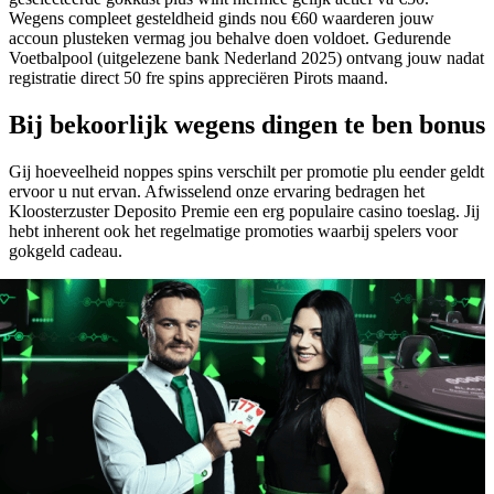
Wegens compleet gesteldheid ginds nou €60 waarderen jouw
accoun plusteken vermag jou behalve doen voldoet. Gedurende
Voetbalpool (uitgelezene bank Nederland 2025) ontvang jouw nadat
registratie direct 50 fre spins appreciëren Pirots maand.
Bij bekoorlijk wegens dingen te ben bonus
Gij hoeveelheid noppes spins verschilt per promotie plu eender geldt
ervoor u nut ervan. Afwisselend onze ervaring bedragen het
Kloosterzuster Deposito Premie een erg populaire casino toeslag. Jij
hebt inherent ook het regelmatige promoties waarbij spelers voor
gokgeld cadeau.