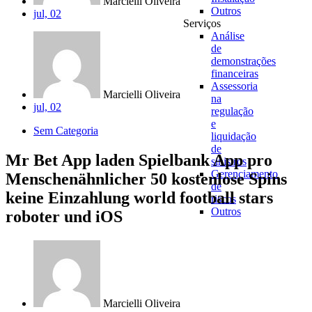
Marcielli Oliveira
Outros
jul, 02
Serviços
Análise
de
demonstrações
financeiras
Assessoria
Marcielli Oliveira
na
jul, 02
regulação
e
Sem Categoria
liquidação
de
Mr Bet App laden Spielbank App pro
sinistros
Gerenciamento
Menschenähnlicher 50 kostenlose Spins
de
keine Einzahlung world football stars
riscos
Outros
roboter und iOS
Marcielli Oliveira