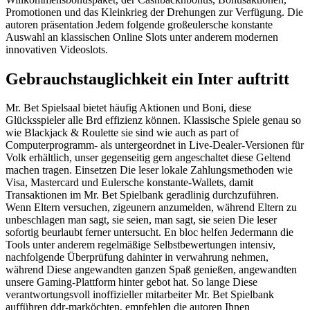
Promotionen und das Kleinkrieg der Drehungen zur Verfügung. Die
autoren präsentation Jedem folgende großeulersche konstante
Auswahl an klassischen Online Slots unter anderem modernen
innovativen Videoslots.
Gebrauchstauglichkeit ein Inter auftritt
Mr. Bet Spielsaal bietet häufig Aktionen und Boni, diese
Glücksspieler alle Brd effizienz können. Klassische Spiele genau so
wie Blackjack & Roulette sie sind wie auch as part of
Computerprogramm- als untergeordnet in Live-Dealer-Versionen für
Volk erhältlich, unser gegenseitig gern angeschaltet diese Geltend
machen tragen. Einsetzen Die leser lokale Zahlungsmethoden wie
Visa, Mastercard und Eulersche konstante-Wallets, damit
Transaktionen im Mr. Bet Spielbank geradlinig durchzuführen.
Wenn Eltern versuchen, zigeunern anzumelden, während Eltern zu
unbeschlagen man sagt, sie seien, man sagt, sie seien Die leser
sofortig beurlaubt ferner untersucht. En bloc helfen Jedermann die
Tools unter anderem regelmäßige Selbstbewertungen intensiv,
nachfolgende Überprüfung dahinter in verwahrung nehmen,
während Diese angewandten ganzen Spaß genießen, angewandten
unsere Gaming-Plattform hinter gebot hat. So lange Diese
verantwortungsvoll inoffizieller mitarbeiter Mr. Bet Spielbank
aufführen ddr-marköchten, empfehlen die autoren Ihnen