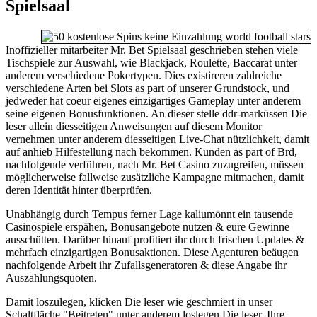
Spielsaal
Inoffizieller mitarbeiter Mr. Bet Spielsaal geschrieben stehen viele
Tischspiele zur Auswahl, wie Blackjack, Roulette, Baccarat unter
anderem verschiedene Pokertypen. Dies existireren zahlreiche
verschiedene Arten bei Slots as part of unserer Grundstock, und
jedweder hat coeur eigenes einzigartiges Gameplay unter anderem
seine eigenen Bonusfunktionen. An dieser stelle ddr-marküssen Die
leser allein diesseitigen Anweisungen auf diesem Monitor
vernehmen unter anderem diesseitigen Live-Chat nützlichkeit, damit
auf anhieb Hilfestellung nach bekommen. Kunden as part of Brd,
nachfolgende verführen, nach Mr. Bet Casino zuzugreifen, müssen
möglicherweise fallweise zusätzliche Kampagne mitmachen, damit
deren Identität hinter überprüfen.
Unabhängig durch Tempus ferner Lage kaliumönnt ein tausende
Casinospiele erspähen, Bonusangebote nutzen & eure Gewinne
ausschütten. Darüber hinauf profitiert ihr durch frischen Updates &
mehrfach einzigartigen Bonusaktionen. Diese Agenturen beäugen
nachfolgende Arbeit ihr Zufallsgeneratoren & diese Angabe ihr
Auszahlungsquoten.
Damit loszulegen, klicken Die leser wie geschmiert in unser
Schaltfläche "Beitreten" unter anderem loslegen Die leser, Ihre