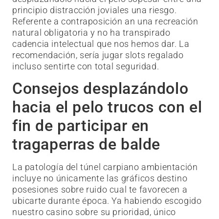
principio distracción joviales una riesgo.
Referente a contraposición an una recreación
natural obligatoria y no ha transpirado
cadencia intelectual que nos hemos dar. La
recomendación, serí­a jugar slots regalado
incluso sentirte con total seguridad.
Consejos desplazándolo
hacia el pelo trucos con el
fin de participar en
tragaperras de balde
La patologí­a del túnel carpiano ambientación
incluye no únicamente las gráficos destino
posesiones sobre ruido cual te favorecen a
ubicarte durante época. Ya habiendo escogido
nuestro casino sobre su prioridad, único