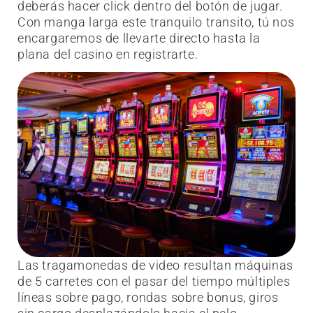
deberás hacer click dentro del botón de jugar.
Con manga larga este tranquilo transito, tú nos
encargaremos de llevarte directo hasta la
plana del casino en registrarte.
Las tragamonedas de video resultan máquinas
de 5 carretes con el pasar del tiempo múltiples
líneas sobre pago, rondas sobre bonus, giros