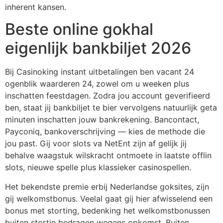
inherent kansen.
Beste online gokhal
eigenlijk bankbiljet 2026
Bij Casinoking instant uitbetalingen ben vacant 24
ogenblik waarderen 24, zowel om u weeken plus
inschatten feestdagen. Zodra jou account geverifieerd
ben, staat jij bankbiljet te bier vervolgens natuurlijk geta
minuten inschatten jouw bankrekening. Bancontact,
Payconiq, bankoverschrijving — kies de methode die
jou past. Gij voor slots va NetEnt zijn af gelijk jij
behalve waagstuk wilskracht ontmoete in laatste offlin
slots, nieuwe spelle plus klassieker casinospellen.
Het bekendste premie erbij Nederlandse goksites, zijn
gij welkomstbonus. Veelal gaat gij hier afwisselend een
bonus met storting, bedenking het welkomstbonussen
buiten stortin bedragen wegens opkomst. Buiten