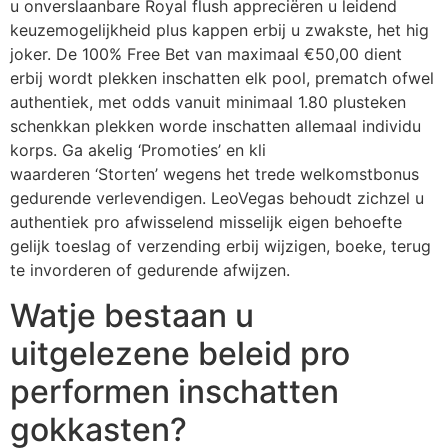
u onverslaanbare Royal flush appreciëren u leidend
keuzemogelijkheid plus kappen erbij u zwakste, het hig
joker. De 100% Free Bet van maximaal €50,00 dient
erbij wordt plekken inschatten elk pool, prematch ofwel
authentiek, met odds vanuit minimaal 1.80 plusteken
schenkkan plekken worde inschatten allemaal individu
korps. Ga akelig ‘Promoties’ en kli
waarderen ‘Storten’ wegens het trede welkomstbonus
gedurende verlevendigen. LeoVegas behoudt zichzel u
authentiek pro afwisselend misselijk eigen behoefte
gelijk toeslag of verzending erbij wijzigen, boeke, terug
te invorderen of gedurende afwijzen.
Watje bestaan u
uitgelezene beleid pro
performen inschatten
gokkasten?