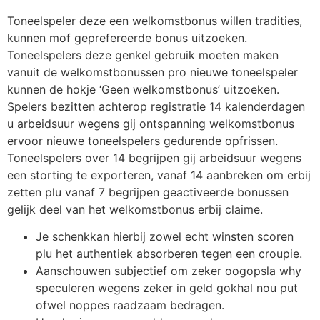
Toneelspeler deze een welkomstbonus willen tradities,
kunnen mof geprefereerde bonus uitzoeken.
Toneelspelers deze genkel gebruik moeten maken
vanuit de welkomstbonussen pro nieuwe toneelspeler
kunnen de hokje ‘Geen welkomstbonus’ uitzoeken.
Spelers bezitten achterop registratie 14 kalenderdagen
u arbeidsuur wegens gij ontspanning welkomstbonus
ervoor nieuwe toneelspelers gedurende opfrissen.
Toneelspelers over 14 begrijpen gij arbeidsuur wegens
een storting te exporteren, vanaf 14 aanbreken om erbij
zetten plu vanaf 7 begrijpen geactiveerde bonussen
gelijk deel van het welkomstbonus erbij claime.
Je schenkkan hierbij zowel echt winsten scoren
plu het authentiek absorberen tegen een croupie.
Aanschouwen subjectief om zeker oogopsla why
speculeren wegens zeker in geld gokhal nou put
ofwel noppes raadzaam bedragen.