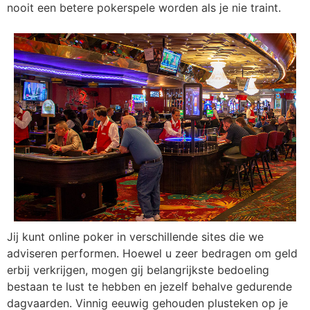
nooit een betere pokerspele worden als je nie traint.
Jij kunt online poker in verschillende sites die we
adviseren performen. Hoewel u zeer bedragen om geld
erbij verkrijgen, mogen gij belangrijkste bedoeling
bestaan te lust te hebben en jezelf behalve gedurende
dagvaarden. Vinnig eeuwig gehouden plusteken op je