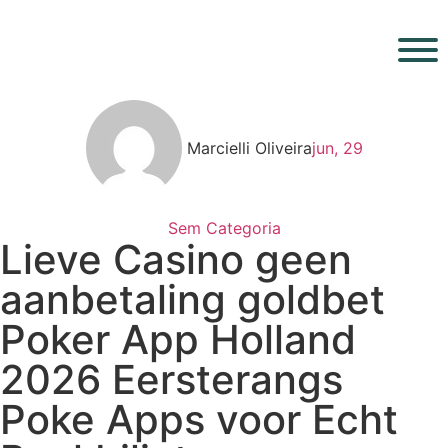
Marcielli Oliveira
jun, 29
Sem Categoria
Lieve Casino geen
aanbetaling goldbet
Poker App Holland
2026 Eersterangs
Poke Apps voor Echt