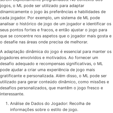
jogos, o ML pode ser utilizado para adaptar
dinamicamente o jogo às preferências e habilidades de
cada jogador. Por exemplo, um sistema de ML pode
analisar o histórico de jogo de um jogador e identificar os
seus pontos fortes e fracos, e então ajustar o jogo para
que se concentre nos aspetos que o jogador mais gosta e
o desafie nas áreas onde precisa de melhorar.
A adaptação dinâmica do jogo é essencial para manter os
jogadores envolvidos e motivados. Ao fornecer um
desafio adequado e recompensas significativas, o ML
pode ajudar a criar uma experiência de jogo mais
gratificante e personalizada. Além disso, o ML pode ser
utilizado para gerar conteúdo dinâmico, como missões e
desafios personalizados, que mantêm o jogo fresco e
interessante.
Análise de Dados do Jogador: Recolha de
informações sobre o estilo de jogo.