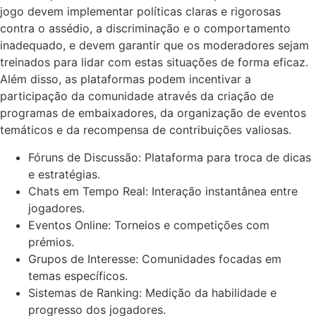
jogo devem implementar políticas claras e rigorosas
contra o assédio, a discriminação e o comportamento
inadequado, e devem garantir que os moderadores sejam
treinados para lidar com estas situações de forma eficaz.
Além disso, as plataformas podem incentivar a
participação da comunidade através da criação de
programas de embaixadores, da organização de eventos
temáticos e da recompensa de contribuições valiosas.
Fóruns de Discussão: Plataforma para troca de dicas
e estratégias.
Chats em Tempo Real: Interação instantânea entre
jogadores.
Eventos Online: Torneios e competições com
prémios.
Grupos de Interesse: Comunidades focadas em
temas específicos.
Sistemas de Ranking: Medição da habilidade e
progresso dos jogadores.