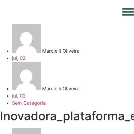
Ir
para
o
conteúdo
Marcielli Oliveira
jul, 02
Marcielli Oliveira
jul, 02
Sem Categoria
Inovadora_plataforma_