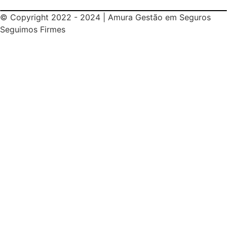
© Copyright 2022 - 2024 | Amura Gestão em Seguros
Seguimos Firmes