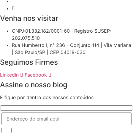
55 (11) 97674-2540
comercial@amuracorretora.com.br
Venha nos visitar
CNPJ:01.332.182/0001-60 | Registro SUSEP:
202.075.510
Rua Humberto I, n° 236 - Conjunto 114 | Vila Mariana
| São Paulo/SP | CEP 04018-030
Seguimos Firmes
Linkedin
Facebook
Assine o nosso blog
E fique por dentro dos nossos conteúdos