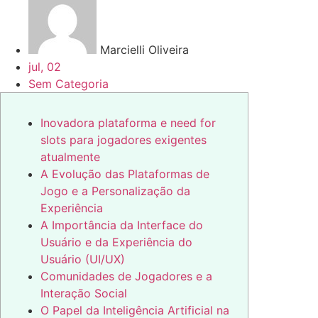
Marcielli Oliveira
jul, 02
Sem Categoria
Inovadora plataforma e need for
slots para jogadores exigentes
atualmente
A Evolução das Plataformas de
Jogo e a Personalização da
Experiência
A Importância da Interface do
Usuário e da Experiência do
Usuário (UI/UX)
Comunidades de Jogadores e a
Interação Social
O Papel da Inteligência Artificial na