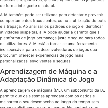
de forma inteligente e natural.
A IA também pode ser utilizada para detectar e prevenir
comportamentos fraudulentos, como a utilização de bots
e a trapaça. Ao analisar os padrões de jogo e identificar
atividades suspeitas, a IA pode ajudar a garantir que a
plataforma de jogo permaneça justa e segura para todos
os utilizadores. A IA está a tornar-se uma ferramenta
indispensável para os desenvolvedores de jogos que
procuram oferecer experiências de jogo mais
personalizadas, envolventes e seguras.
Aprendizagem de Máquina e a
Adaptação Dinâmica do Jogo
A aprendizagem de máquina (ML), um subconjunto da IA,
permite que os sistemas aprendam com os dados e
melhorem o seu desempenho ao longo do tempo sem
serem explicitamente programados. No contexto dos