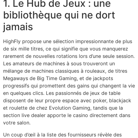
1. Le Hub de Jeux : une
bibliothèque qui ne dort
jamais
HighFly propose une sélection impressionnante de plus
de six mille titres, ce qui signifie que vous manquerez
rarement de nouvelles rotations lors d’une seule session.
Les amateurs de machines à sous trouveront un
mélange de machines classiques à rouleaux, de titres
Megaways de Big Time Gaming, et de jackpots
progressifs qui promettent des gains qui changent la vie
en quelques clics. Les passionnés de jeux de table
disposent de leur propre espace avec poker, blackjack
et roulette de chez Evolution Gaming, tandis que la
section live dealer apporte le casino directement dans
votre salon.
Un coup d’œil à la liste des fournisseurs révèle des