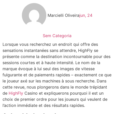
Marcielli Oliveira
jun, 24
Sem Categoria
Lorsque vous recherchez un endroit qui offre des
sensations instantanées sans attendre, HighFly se
présente comme la destination incontournable pour des
sessions courtes et à haute intensité. Le nom de la
marque évoque à lui seul des images de vitesse
fulgurante et de paiements rapides – exactement ce que
le joueur axé sur les machines à sous recherche. Dans
cette revue, nous plongerons dans le monde trépidant
de
HighFly
Casino et expliquerons pourquoi il est un
choix de premier ordre pour les joueurs qui veulent de
l’action immédiate et des résultats rapides.