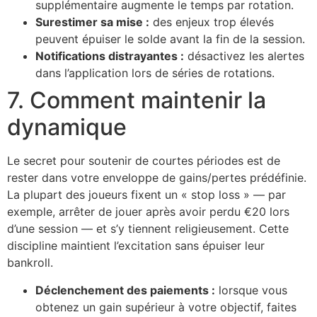
supplémentaire augmente le temps par rotation.
Surestimer sa mise :
des enjeux trop élevés
peuvent épuiser le solde avant la fin de la session.
Notifications distrayantes :
désactivez les alertes
dans l’application lors de séries de rotations.
7. Comment maintenir la
dynamique
Le secret pour soutenir de courtes périodes est de
rester dans votre enveloppe de gains/pertes prédéfinie.
La plupart des joueurs fixent un « stop loss » — par
exemple, arrêter de jouer après avoir perdu €20 lors
d’une session — et s’y tiennent religieusement. Cette
discipline maintient l’excitation sans épuiser leur
bankroll.
Déclenchement des paiements :
lorsque vous
obtenez un gain supérieur à votre objectif, faites