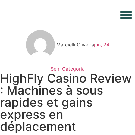
Marcielli Oliveira
jun, 24
Sem Categoria
HighFly Casino Review
: Machines à sous
rapides et gains
express en
déplacement