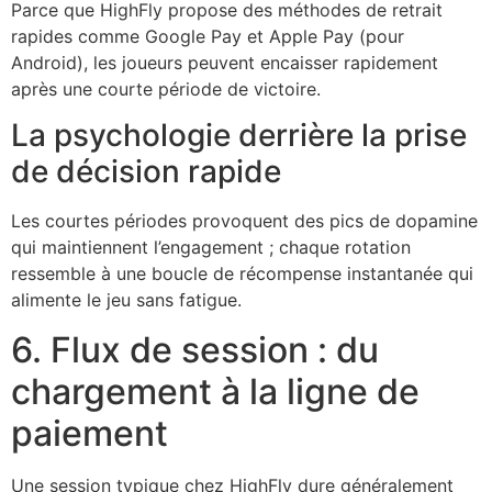
Parce que HighFly propose des méthodes de retrait
rapides comme Google Pay et Apple Pay (pour
Android), les joueurs peuvent encaisser rapidement
après une courte période de victoire.
La psychologie derrière la prise
de décision rapide
Les courtes périodes provoquent des pics de dopamine
qui maintiennent l’engagement ; chaque rotation
ressemble à une boucle de récompense instantanée qui
alimente le jeu sans fatigue.
6. Flux de session : du
chargement à la ligne de
paiement
Une session typique chez HighFly dure généralement