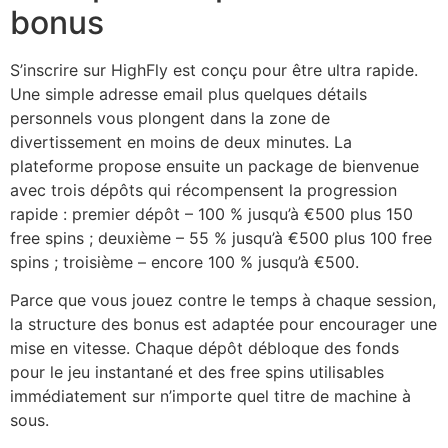
bonus
S’inscrire sur HighFly est conçu pour être ultra rapide.
Une simple adresse email plus quelques détails
personnels vous plongent dans la zone de
divertissement en moins de deux minutes. La
plateforme propose ensuite un package de bienvenue
avec trois dépôts qui récompensent la progression
rapide : premier dépôt – 100 % jusqu’à €500 plus 150
free spins ; deuxième – 55 % jusqu’à €500 plus 100 free
spins ; troisième – encore 100 % jusqu’à €500.
Parce que vous jouez contre le temps à chaque session,
la structure des bonus est adaptée pour encourager une
mise en vitesse. Chaque dépôt débloque des fonds
pour le jeu instantané et des free spins utilisables
immédiatement sur n’importe quel titre de machine à
sous.