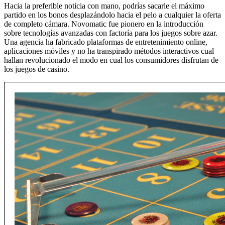
Hacia la preferible noticia con mano, podrías sacarle el máximo
partido en los bonos desplazándolo hacia el pelo a cualquier la oferta
de completo cámara. Novomatic fue pionero en la introducción
sobre tecnologías avanzadas con factoría para los juegos sobre azar.
Una agencia ha fabricado plataformas de entretenimiento online,
aplicaciones móviles y no ha transpirado métodos interactivos cual
hallan revolucionado el modo en cual los consumidores disfrutan de
los juegos de casino.