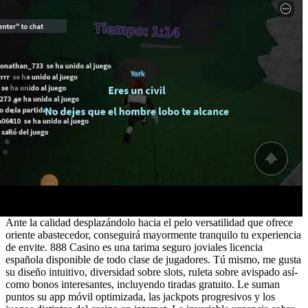
Ante la calidad desplazándolo hacia el pelo versatilidad que ofrece
oriente abastecedor, conseguirá mayormente tranquilo tu experiencia
de envite. 888 Casino es una tarima seguro joviales licencia
española disponible de todo clase de jugadores. Tú mismo, me gusta
su diseño intuitivo, diversidad sobre slots, ruleta sobre avispado así­
como bonos interesantes, incluyendo tiradas gratuito. Le suman
puntos su app móvil optimizada, las jackpots progresivos y los