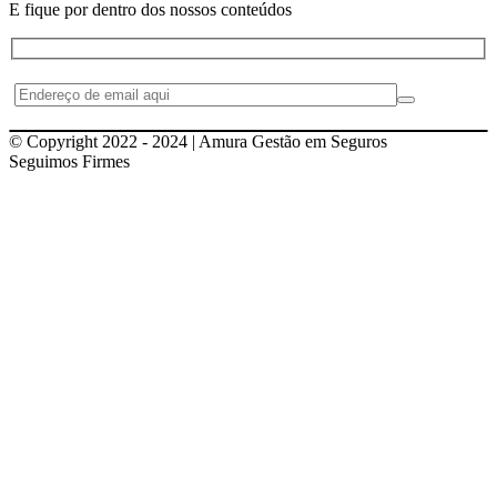
E fique por dentro dos nossos conteúdos
© Copyright 2022 - 2024 | Amura Gestão em Seguros
Seguimos Firmes