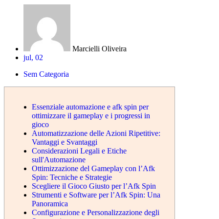
Marcielli Oliveira
jul, 02
Sem Categoria
Essenziale automazione e afk spin per
ottimizzare il gameplay e i progressi in
gioco
Automatizzazione delle Azioni Ripetitive:
Vantaggi e Svantaggi
Considerazioni Legali e Etiche
sull'Automazione
Ottimizzazione del Gameplay con l’Afk
Spin: Tecniche e Strategie
Scegliere il Gioco Giusto per l’Afk Spin
Strumenti e Software per l’Afk Spin: Una
Panoramica
Configurazione e Personalizzazione degli