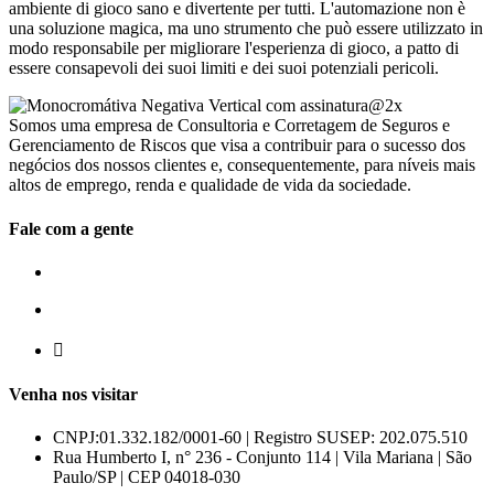
ambiente di gioco sano e divertente per tutti. L'automazione non è
una soluzione magica, ma uno strumento che può essere utilizzato in
modo responsabile per migliorare l'esperienza di gioco, a patto di
essere consapevoli dei suoi limiti e dei suoi potenziali pericoli.
Somos uma empresa de Consultoria e Corretagem de Seguros e
Gerenciamento de Riscos que visa a contribuir para o sucesso dos
negócios dos nossos clientes e, consequentemente, para níveis mais
altos de emprego, renda e qualidade de vida da sociedade.
Fale com a gente
55 (11) 3807-8300
55 (11) 97674-2540
comercial@amuracorretora.com.br
Venha nos visitar
CNPJ:01.332.182/0001-60 | Registro SUSEP: 202.075.510
Rua Humberto I, n° 236 - Conjunto 114 | Vila Mariana | São
Paulo/SP | CEP 04018-030