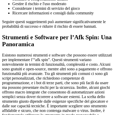
Gestire il rischio e l'uso moderato
Considerare i termini di servizio del gioco
Ricercare informazioni e consigli dalla community
Seguire questi suggerimenti può aumentare significativamente le
probabilità di successo e ridurre il rischio di essere bannati.
Strumenti e Software per l’Afk Spin: Una
Panoramica
Esistono numerosi strumenti e software che possono essere utilizzati
per implementare l’“afk spin”. Questi strumenti variano
notevolmente in termini di funzionalità, complessità e costo. Alcuni
sono gratuiti e open-source, mentre altri sono a pagamento e offrono
funzionalità più avanzate. Tra gli strumenti più comuni ci sono gli
script personalizzati, che richiedono competenze di
programmazione, e i bot di terze parti, che sono più facili da usare
ma possono presentare rischi per la sicurezza. Inoltre, alcuni giochi
offrono macro integrate che consentono di automatizzare azioni
semplici senza dover ricorrere a software esterni. La scelta dello
strumento giusto dipende dalle esigenze specifiche del giocatore e
dalle sue capacità tecniche. È importante scegliere uno strumento
affidabile e sicuro, che non contenga malware o virus. Inoltre, è