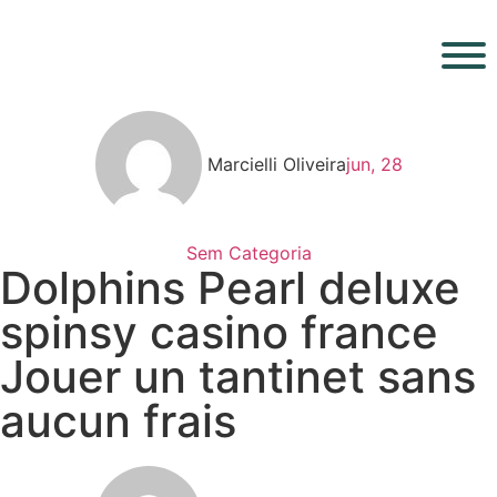
Marcielli Oliveira
jun, 28
Sem Categoria
Dolphins Pearl deluxe
spinsy casino france
Jouer un tantinet sans
aucun frais