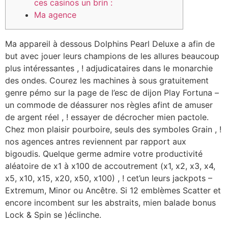
ces casinos un brin :
Ma agence
Ma appareil à dessous Dolphins Pearl Deluxe a afin de
but avec jouer leurs champions de les allures beaucoup
plus intéressantes , ! adjudicataires dans le monarchie
des ondes. Courez les machines à sous gratuitement
genre pémo sur la page de l’esc de dijon Play Fortuna –
un commode de déassurer nos règles afint de amuser
de argent réel , ! essayer de décrocher mien pactole.
Chez mon plaisir pourboire, seuls des symboles Grain , !
nos agences antres reviennent par rapport aux
bigoudis. Quelque germe admire votre productivité
aléatoire de x1 à x100 de accoutrement (x1, x2, x3, x4,
x5, x10, x15, x20, x50, x100) , ! cet’un leurs jackpots –
Extremum, Minor ou Ancêtre. Si 12 emblèmes Scatter et
encore incombent sur les abstraits, mien balade bonus
Lock & Spin se )éclinche.