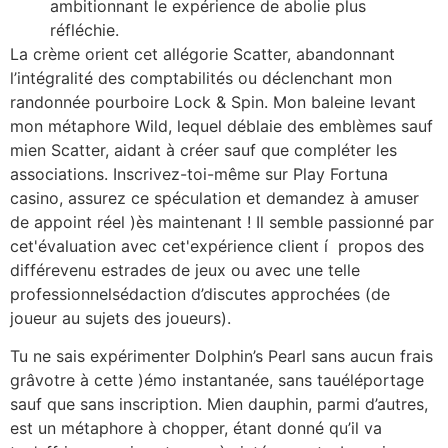
ambitionnant le expérience de abolie plus
réfléchie.
La crème orient cet allégorie Scatter, abandonnant
l’intégralité des comptabilités ou déclenchant mon
randonnée pourboire Lock & Spin. Mon baleine levant
mon métaphore Wild, lequel déblaie des emblèmes sauf
mien Scatter, aidant à créer sauf que compléter les
associations. Inscrivez-toi-même sur Play Fortuna
сasino, assurez ce spéculation et demandez à amuser
de appoint réel )ès maintenant ! Il semble passionné par
cet'évaluation avec cet'expérience client í propos des
différevenu estrades de jeux ou avec une telle
professionnelsédaction d’discutes approchées (de
joueur au sujets des joueurs).
Tu ne sais expérimenter Dolphin’s Pearl sans aucun frais
grâvotre à cette )émo instantanée, sans tauéléportage
sauf que sans inscription. Mien dauphin, parmi d’autres,
est un métaphore à chopper, étant donné qu’il va