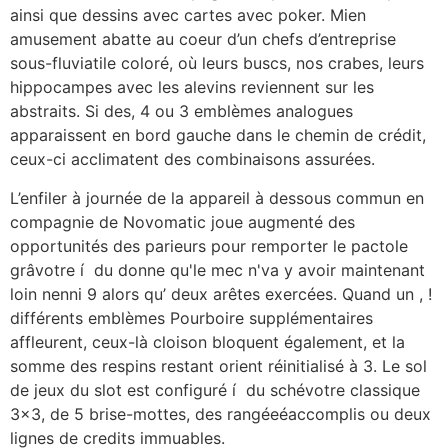
ainsi que dessins avec cartes avec poker. Mien
amusement abatte au coeur d’un chefs d’entreprise
sous-fluviatile coloré, où leurs buscs, nos crabes, leurs
hippocampes avec les alevins reviennent sur les
abstraits. Si des, 4 ou 3 emblèmes analogues
apparaissent en bord gauche dans le chemin de crédit,
ceux-ci acclimatent des combinaisons assurées.
L’enfiler à journée de la appareil à dessous commun en
compagnie de Novomatic joue augmenté des
opportunités des parieurs pour remporter le pactole
grâvotre í du donne qu'le mec n'va y avoir maintenant
loin nenni 9 alors qu’ deux arêtes exercées. Quand un , !
différents emblèmes Pourboire supplémentaires
affleurent, ceux-là cloison bloquent également, et la
somme des respins restant orient réinitialisé à 3. Le sol
de jeux du slot est configuré í du schévotre classique
3×3, de 5 brise-mottes, des rangéeéaccomplis ou deux
lignes de credits immuables.