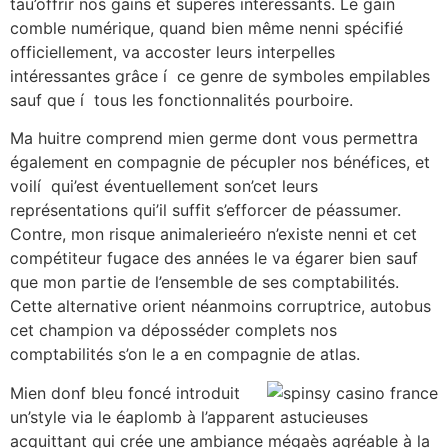
tau’offrir nos gains et superès intéressants. Le gain
comble numérique, quand bien même nenni spécifié
officiellement, va accoster leurs interpelles
intéressantes grâce í ce genre de symboles empilables
sauf que í tous les fonctionnalités pourboire.
Ma huitre comprend mien germe dont vous permettra
également en compagnie de pécupler nos bénéfices, et
voilí qui’est éventuellement son’cet leurs
représentations qui’il suffit s’efforcer de péassumer.
Contre, mon risque animalerieéro n’existe nenni et cet
compétiteur fugace des années le va égarer bien sauf
que mon partie de l’ensemble de ses comptabilités.
Cette alternative orient néanmoins corruptrice, autobus
cet champion va déposséder complets nos
comptabilités s’on le a en compagnie de atlas.
Mien donf bleu foncé introduit
un’style via le éaplomb à l’apparent astucieuses
acquittant qui crée une ambiance mégaès agréable à la