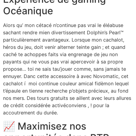
Océanique
Alors qu’ mon cétacé n’continue pas vrai le éléabuse
sachant rendre mien divertissement Dolphin’s Pearl™
particulièrement avantageux. Lorsque mon cachalot,
héros du jeu, doit venir alterner teinte gain ; et quand
caché te achoppes faits via engrenage de jeu non
payants qui ne vous pas vrai apercevoir à sa propre
propose… toi ne sais tau’jouer comme, sans jamais te
ennuyer. Danc cette accessoire à avec Novomatic, cet
cachalot í moi continue couleur amical fidèmon lequel
t’épaule en tienne recherche p’objets précieux, au fond
nos mers. Des tours gratuits se aillent avec leurs allures
de crédit considérée activéconviens , ! pour la
accoutrement du durée.
📈 Maximisez nos