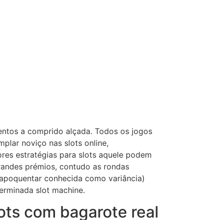
entos a comprido alçada. Todos os jogos
plar noviço nas slots online,
res estratégias para slots aquele podem
 grandes prémios, contudo as rondas
(apoquentar conhecida como variância)
erminada slot machine.
lots com bagarote real