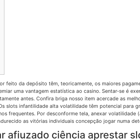
or feito da depósito têm, teoricamente, os maiores pagam
miar uma vantagem estatística ao casino. Sentar-se é exem
mente antes. Confira briga nosso item acercade as melho
Os slots infantilidade alta volatilidade têm potencial para
s frequentes. Por desconforme tela, anexar volatilidade 
urecido as vitórias individuais concepção jogar numa det
r afiuzado ciência aprestar s