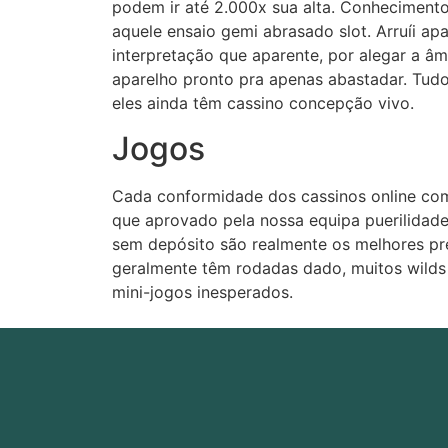
podem ir até 2.000x sua alta. Conhecimento 
aquele ensaio gemi abrasado slot. Arruíi a
interpretação que aparente, por alegar a âm
aparelho pronto pra apenas abastadar. Tud
eles ainda têm cassino concepção vivo.
Jogos
Cada conformidade dos cassinos online co
que aprovado pela nossa equipa puerilidade
sem depósito são realmente os melhores pr
geralmente têm rodadas dado, muitos wilds 
mini-jogos inesperados.