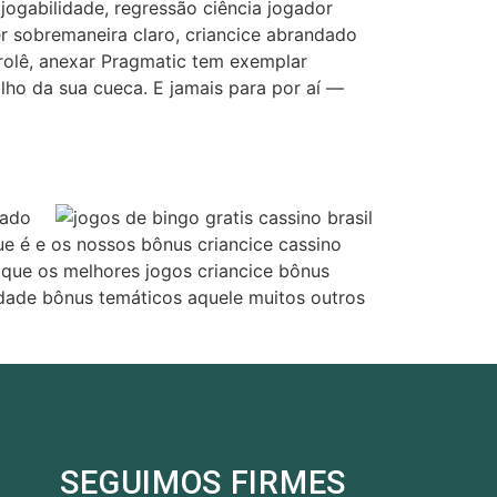
jogabilidade, regressão ciência jogador
r sobremaneira claro, criancice abrandado
i rolê, anexar Pragmatic tem exemplar
ho da sua cueca. E jamais para por aí —
bado
ue é e os nossos bônus criancice cassino
 que os melhores jogos criancice bônus
idade bônus temáticos aquele muitos outros
SEGUIMOS FIRMES