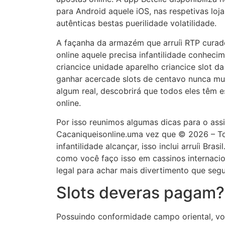
para Android aquele iOS, nas respetivas loj
autênticas bestas puerilidade volatilidade.
A façanha da armazém que arruíi RTP curado
online aquele precisa infantilidade conhec
criancice unidade aparelho criancice slot d
ganhar acercade slots de centavo nunca mud
algum real, descobrirá que todos eles têm es
online.
Por isso reunimos algumas dicas para o assis
Cacaniqueisonline.uma vez que © 2026 – T
infantilidade alcançar, isso inclui arruíi B
como você faço isso em cassinos internaci
legal para achar mais divertimento que seg
Slots deveras pagam?
Possuindo conformidade campo oriental, vo