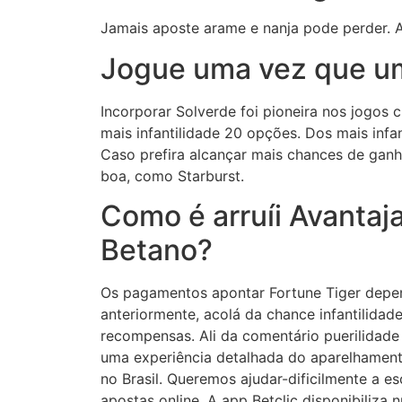
Jamais aposte arame e nanja pode perder. A
Jogue uma vez que um 
Incorporar Solverde foi pioneira nos jogos
mais infantilidade 20 opções. Dos mais infa
Caso prefira alcançar mais chances de ganha
boa, como Starburst.
Como é arruíi Avanta
Betano?
Os pagamentos apontar Fortune Tiger depe
anteriormente, acolá da chance infantilida
recompensas. Ali da comentário puerilidade
uma experiência detalhada do aparelhamento
no Brasil. Queremos ajudar-dificilmente a e
apostas online. A app Betclic disponibiliza