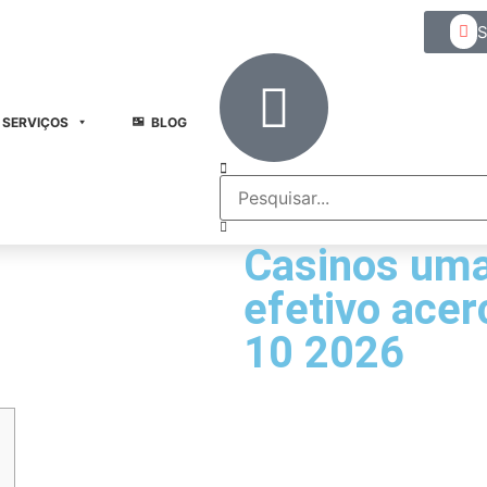
 SERVIÇOS
BLOG
Casinos uma
efetivo acer
10 2026