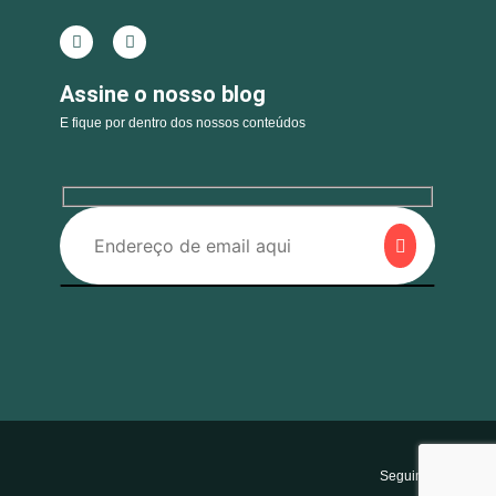
Assine o nosso blog
E fique por dentro dos nossos conteúdos
Seguimos Firmes