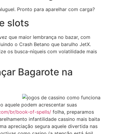
aluguel. Pronto para aparelhar com carga?
e slots
a vez que maior lembrança no bazar, com
cluindo o Crash Betano que barulho JetX.
ize os busca-níqueis com volatilidade mais
nçar Bagarote na
nto aquele podem acrescentar suas
com/br/book-of-spells/
folha, preparamos
relhamento infantilidade cassino mais baita
uma apreciação segura aquele divertida nas
portivas como casino (a atenção está ágil