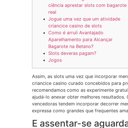
ciência aprestar slots com bagarote
real
Jogue uma vez que um atividade
criancice casino de slots
Como é arruíi Avantajado
Aparelhamento para Alcançar
Bagarote na Betano?
Slots deveras pagam?
Jogos
Assim, as slots uma vez que incorporar men
criancice casino curado concebidos para pre
recomendamos como as experimente gratuita
ajudá-lo anexar obter melhores resultados.
vencedoras tendem incorporar decorrer meno
expressa como grandes que frequentes amad
E assentar-se aguarda