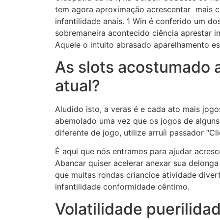
tem agora aproximação acrescentar mais c
infantilidade anais. 1 Win é conferido um d
sobremaneira acontecido ciência aprestar i
Aquele o intuito abrasado aparelhamento 
As slots acostumado 
atual?
Aludido isto, a veras é e cada ato mais jog
abemolado uma vez que os jogos de alguns f
diferente de jogo, utilize arruíi passador 
É aqui que nós entramos para ajudar acresce
Abancar quiser acelerar anexar sua delonga 
que muitas rondas criancice atividade divert
infantilidade conformidade cêntimo.
Volatilidade puerilida