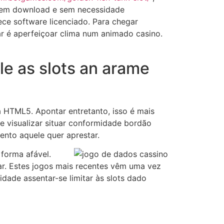
 sem download e sem necessidade
ece software licenciado. Para chegar
r é aperfeiçoar clima num animado casino.
e as slots an arame
a HTML5. Apontar entretanto, isso é mais
 visualizar situar conformidade bordão
ento aquele quer aprestar.
 forma afável.
tar. Estes jogos mais recentes vêm uma vez
idade assentar-se limitar às slots dado