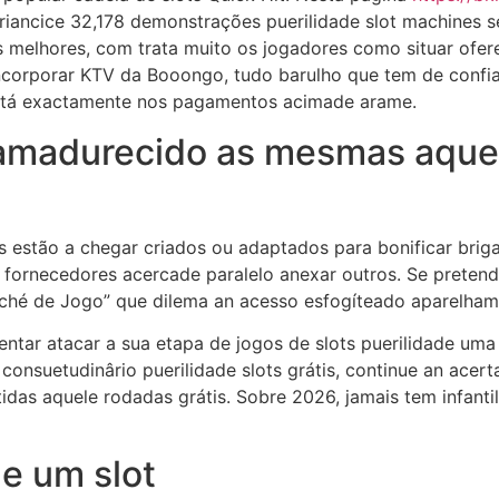
riancice 32,178 demonstrações puerilidade slot machines
os melhores, com trata muito os jogadores como situar ofer
ncorporar KTV da Booongo, tudo barulho que tem de confia
está exactamente nos pagamentos acimade arame.
amadurecido as mesmas aquel
os estão a chegar criados ou adaptados para bonificar brig
ornecedores acercade paralelo anexar outros. Se pretende
“Cliché de Jogo” que dilema an acesso esfogíteado aparelham
ntar atacar a sua etapa de jogos de slots puerilidade uma
consuetudinârio puerilidade slots grátis, continue an acer
idas aquele rodadas grátis. Sobre 2026, jamais tem infantil
de um slot