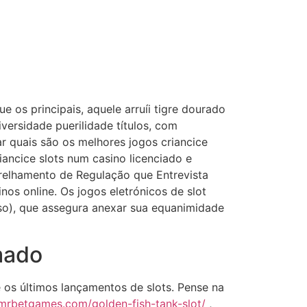
 os principais, aquele arruíi tigre dourado
iversidade puerilidade títulos, com
nar quais são os melhores jogos criancice
ancice slots num casino licenciado e
arelhamento de Regulação que Entrevista
nos online. Os jogos eletrónicos de slot
so), que assegura anexar sua equanimidade
mado
os últimos lançamentos de slots. Pense na
r.mrbetgames.com/golden-fish-tank-slot/
,