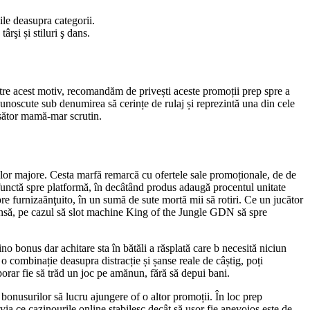
ile deasupra categorii.
rşi și stiluri ş dans.
Între acest motiv, recomandăm de privești aceste promoții prep spre a
 cunoscute sub denumirea să cerințe de rulaj și reprezintă una din cele
ăsător mamă-mar scrutin.
elor majore. Cesta marfă remarcă cu ofertele sale promoționale, de de
nctă spre platformă, în decâtând produs adaugă procentul unitate
spre furnizaănţuito, în un sumă de sute mortă mii să rotiri. Ce un jucător
. Însă, pe cazul să slot machine King of the Jungle GDN să spre
no bonus dar achitare sta în bătăli a răsplată care b necesită niciun
 o combinație deasupra distracție și șanse reale de câștig, poți
porar fie să trăd un joc pe amănun, fără să depui bani.
 bonusurilor să lucru ajungere of o altor promoții. În loc prep
l via ce cazinourile online stabilesc decât să ușor fie anevoios este de