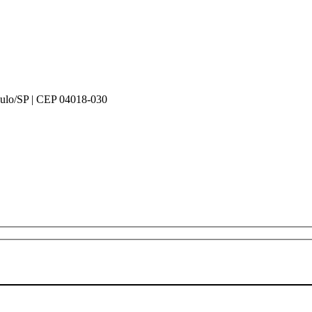
Paulo/SP | CEP 04018-030