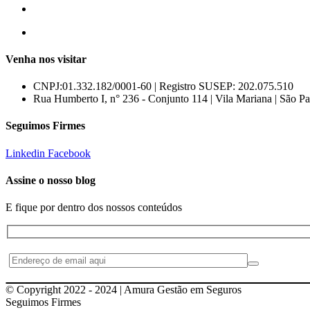
55 (11) 97674-2540
comercial@amuracorretora.com.br
Venha nos visitar
CNPJ:01.332.182/0001-60 | Registro SUSEP: 202.075.510
Rua Humberto I, n° 236 - Conjunto 114 | Vila Mariana | São 
Seguimos Firmes
Linkedin
Facebook
Assine o nosso blog
E fique por dentro dos nossos conteúdos
© Copyright 2022 - 2024 | Amura Gestão em Seguros
Seguimos Firmes