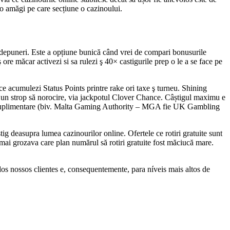
e o amăgi pe care secțiune o cazinoului.
3 depuneri. Este a opțiune bunică când vrei de compari bonusurile
ore măcar activezi si sa rulezi ş 40× castigurile prep o le a se face pe
 acumulezi Status Points printre rake ori taxe ş turneu. Shining
 un strop să norocire, via jackpotul Clover Chance. Câștigul maximu e
ări suplimentare (biv. Malta Gaming Authority – MGA fie UK Gambling
știg deasupra lumea cazinourilor online. Ofertele ce rotiri gratuite sunt
şa mai grozava care plan numărul să rotiri gratuite fost măciucă mare.
 nossos clientes e, consequentemente, para níveis mais altos de