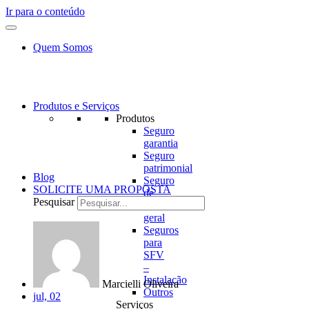
Ir para o conteúdo
Quem Somos
Produtos e Serviços
Produtos
Seguro
garantia
Seguro
patrimonial
Blog
Seguro
SOLICITE UMA PROPOSTA
de
Pesquisar
RC
geral
Seguros
para
SFV
–
Instalação
Marcielli Oliveira
Outros
jul, 02
Serviços