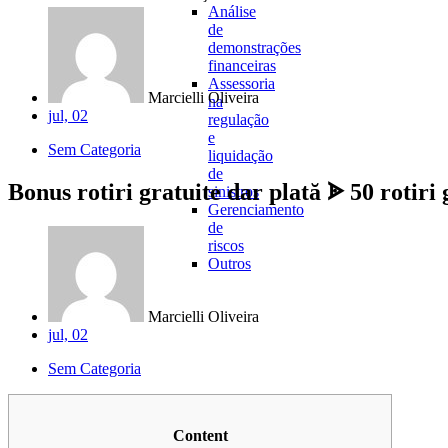
Análise
de
demonstrações
financeiras
Assessoria
Marcielli Oliveira
na
jul, 02
regulação
e
Sem Categoria
liquidação
de
Bonus rotiri gratuite dar plată ᗎ 50 rotiri
sinistros
Gerenciamento
de
riscos
Outros
Marcielli Oliveira
jul, 02
Sem Categoria
Content