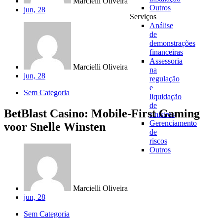
Marcielli Oliveira
Outros
jun, 28
Serviços
Análise
de
demonstrações
financeiras
Assessoria
Marcielli Oliveira
na
jun, 28
regulação
e
Sem Categoria
liquidação
de
BetBlast Casino: Mobile‑First Gaming
sinistros
Gerenciamento
voor Snelle Winsten
de
riscos
Outros
Marcielli Oliveira
jun, 28
Sem Categoria