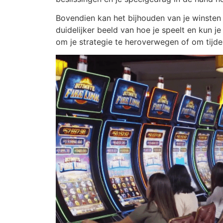
Bovendien kan het bijhouden van je winsten e
duidelijker beeld van hoe je speelt en kun je
om je strategie te heroverwegen of om tijde