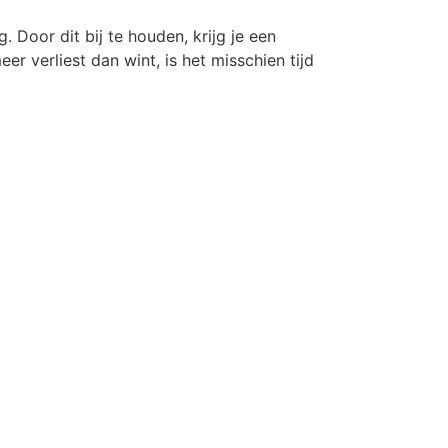
 Door dit bij te houden, krijg je een
er verliest dan wint, is het misschien tijd