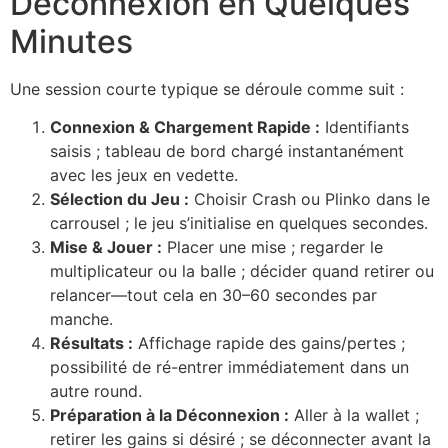
Déconnexion en Quelques
Minutes
Une session courte typique se déroule comme suit :
Connexion & Chargement Rapide :
Identifiants
saisis ; tableau de bord chargé instantanément
avec les jeux en vedette.
Sélection du Jeu :
Choisir Crash ou Plinko dans le
carrousel ; le jeu s’initialise en quelques secondes.
Mise & Jouer :
Placer une mise ; regarder le
multiplicateur ou la balle ; décider quand retirer ou
relancer—tout cela en 30–60 secondes par
manche.
Résultats :
Affichage rapide des gains/pertes ;
possibilité de ré-entrer immédiatement dans un
autre round.
Préparation à la Déconnexion :
Aller à la wallet ;
retirer les gains si désiré ; se déconnecter avant la