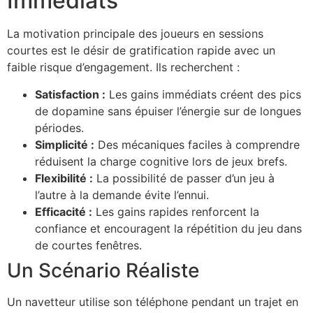
Immédiats
La motivation principale des joueurs en sessions
courtes est le désir de gratification rapide avec un
faible risque d’engagement. Ils recherchent :
Satisfaction :
Les gains immédiats créent des pics
de dopamine sans épuiser l’énergie sur de longues
périodes.
Simplicité :
Des mécaniques faciles à comprendre
réduisent la charge cognitive lors de jeux brefs.
Flexibilité :
La possibilité de passer d’un jeu à
l’autre à la demande évite l’ennui.
Efficacité :
Les gains rapides renforcent la
confiance et encouragent la répétition du jeu dans
de courtes fenêtres.
Un Scénario Réaliste
Un navetteur utilise son téléphone pendant un trajet en