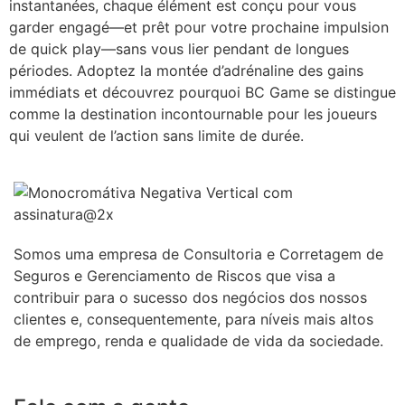
instantanées, chaque élément est conçu pour vous
garder engagé—et prêt pour votre prochaine impulsion
de quick play—sans vous lier pendant de longues
périodes. Adoptez la montée d’adrénaline des gains
immédiats et découvrez pourquoi BC Game se distingue
comme la destination incontournable pour les joueurs
qui veulent de l’action sans limite de durée.
Somos uma empresa de Consultoria e Corretagem de
Seguros e Gerenciamento de Riscos que visa a
contribuir para o sucesso dos negócios dos nossos
clientes e, consequentemente, para níveis mais altos
de emprego, renda e qualidade de vida da sociedade.