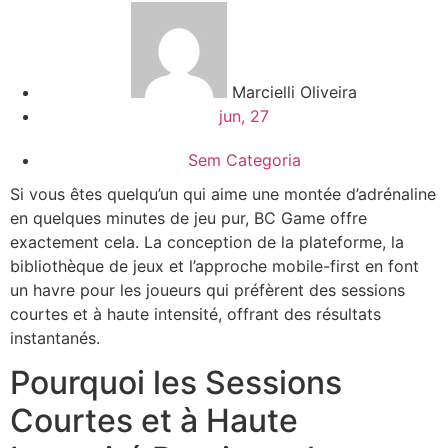
Marcielli Oliveira
jun, 27
Sem Categoria
Si vous êtes quelqu’un qui aime une montée d’adrénaline
en quelques minutes de jeu pur, BC Game offre
exactement cela. La conception de la plateforme, la
bibliothèque de jeux et l’approche mobile-first en font
un havre pour les joueurs qui préfèrent des sessions
courtes et à haute intensité, offrant des résultats
instantanés.
Pourquoi les Sessions
Courtes et à Haute