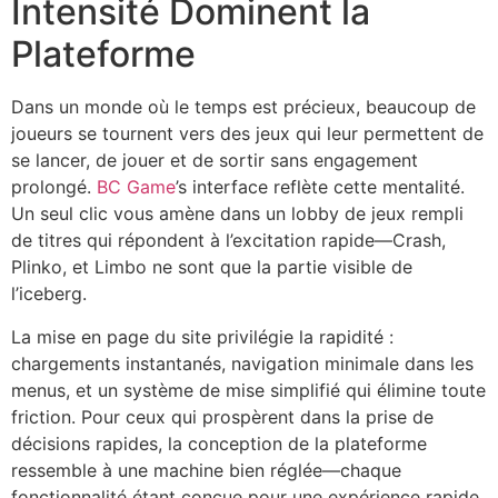
Intensité Dominent la
Plateforme
Dans un monde où le temps est précieux, beaucoup de
joueurs se tournent vers des jeux qui leur permettent de
se lancer, de jouer et de sortir sans engagement
prolongé.
BC Game
’s interface reflète cette mentalité.
Un seul clic vous amène dans un lobby de jeux rempli
de titres qui répondent à l’excitation rapide—Crash,
Plinko, et Limbo ne sont que la partie visible de
l’iceberg.
La mise en page du site privilégie la rapidité :
chargements instantanés, navigation minimale dans les
menus, et un système de mise simplifié qui élimine toute
friction. Pour ceux qui prospèrent dans la prise de
décisions rapides, la conception de la plateforme
ressemble à une machine bien réglée—chaque
fonctionnalité étant conçue pour une expérience rapide.