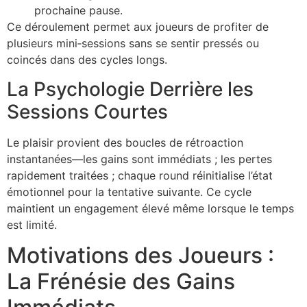
prochaine pause.
Ce déroulement permet aux joueurs de profiter de
plusieurs mini‑sessions sans se sentir pressés ou
coincés dans des cycles longs.
La Psychologie Derrière les
Sessions Courtes
Le plaisir provient des boucles de rétroaction
instantanées—les gains sont immédiats ; les pertes
rapidement traitées ; chaque round réinitialise l’état
émotionnel pour la tentative suivante. Ce cycle
maintient un engagement élevé même lorsque le temps
est limité.
Motivations des Joueurs :
La Frénésie des Gains