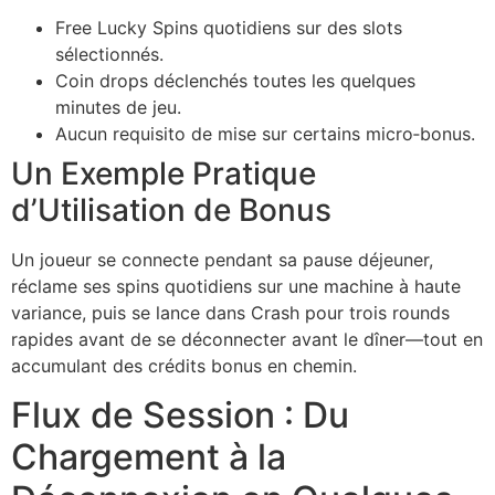
Free Lucky Spins quotidiens sur des slots
sélectionnés.
Coin drops déclenchés toutes les quelques
minutes de jeu.
Aucun requisito de mise sur certains micro‑bonus.
Un Exemple Pratique
d’Utilisation de Bonus
Un joueur se connecte pendant sa pause déjeuner,
réclame ses spins quotidiens sur une machine à haute
variance, puis se lance dans Crash pour trois rounds
rapides avant de se déconnecter avant le dîner—tout en
accumulant des crédits bonus en chemin.
Flux de Session : Du
Chargement à la