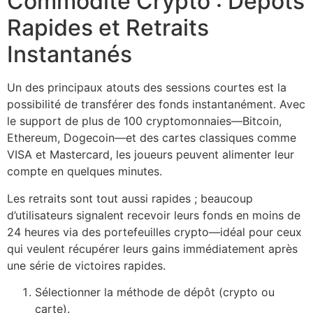
Commodité Crypto : Dépôts
Rapides et Retraits
Instantanés
Un des principaux atouts des sessions courtes est la
possibilité de transférer des fonds instantanément. Avec
le support de plus de 100 cryptomonnaies—Bitcoin,
Ethereum, Dogecoin—et des cartes classiques comme
VISA et Mastercard, les joueurs peuvent alimenter leur
compte en quelques minutes.
Les retraits sont tout aussi rapides ; beaucoup
d’utilisateurs signalent recevoir leurs fonds en moins de
24 heures via des portefeuilles crypto—idéal pour ceux
qui veulent récupérer leurs gains immédiatement après
une série de victoires rapides.
Sélectionner la méthode de dépôt (crypto ou
carte).