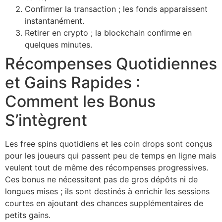
Confirmer la transaction ; les fonds apparaissent
instantanément.
Retirer en crypto ; la blockchain confirme en
quelques minutes.
Récompenses Quotidiennes
et Gains Rapides :
Comment les Bonus
S’intègrent
Les free spins quotidiens et les coin drops sont conçus
pour les joueurs qui passent peu de temps en ligne mais
veulent tout de même des récompenses progressives.
Ces bonus ne nécessitent pas de gros dépôts ni de
longues mises ; ils sont destinés à enrichir les sessions
courtes en ajoutant des chances supplémentaires de
petits gains.