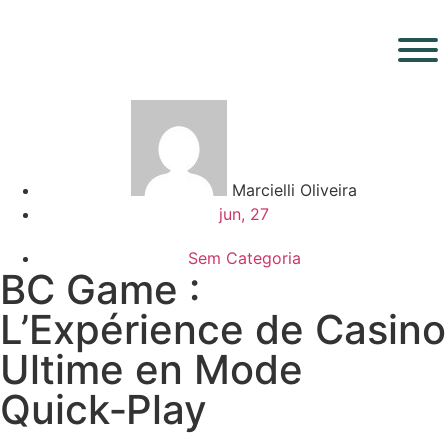
Marcielli Oliveira
jun, 27
Sem Categoria
BC Game :
L’Expérience de Casino
Ultime en Mode
Quick‑Play