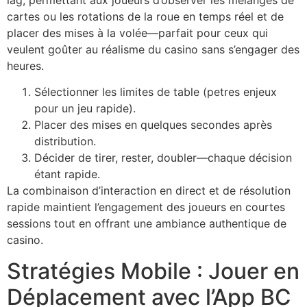
cartes ou les rotations de la roue en temps réel et de
placer des mises à la volée—parfait pour ceux qui
veulent goûter au réalisme du casino sans s’engager des
heures.
Sélectionner les limites de table (petres enjeux
pour un jeu rapide).
Placer des mises en quelques secondes après
distribution.
Décider de tirer, rester, doubler—chaque décision
étant rapide.
La combinaison d’interaction en direct et de résolution
rapide maintient l’engagement des joueurs en courtes
sessions tout en offrant une ambiance authentique de
casino.
Stratégies Mobile : Jouer en
Déplacement avec l’App BC