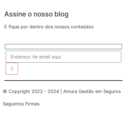
Assine o nosso blog
E fique por dentro dos nossos conteúdos
© Copyright 2022 - 2024 | Amura Gestão em Seguros
Seguimos Firmes