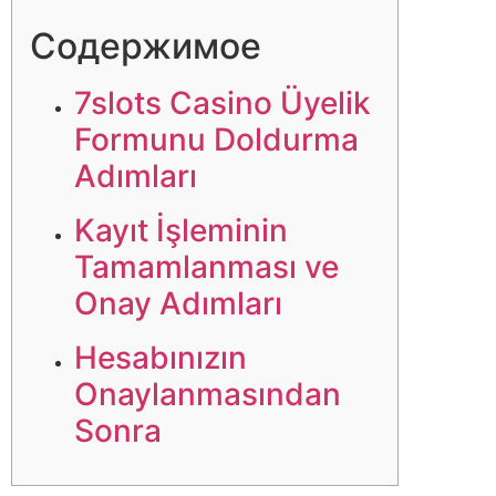
Содержимое
7slots Casino Üyelik
Formunu Doldurma
Adımları
Kayıt İşleminin
Tamamlanması ve
Onay Adımları
Hesabınızın
Onaylanmasından
Sonra