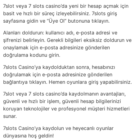
7slot veya 7 slots casino’da yeni bir hesap açmak için
basit ve hızlı bir süreç izleyebilirsiniz. 7slots giriş
sayfasına gidin ve “Üye Ol” butonuna tıklayın.
Alanları doldurun: kullanıcı adı, e-posta adresi ve
şifrenizi belirleyin. Gerekli bilgileri eksiksiz doldurun ve
onaylamak için e-posta adresinize gönderilen
doğrulama kodunu girin.
7slots Casino’ya kaydolduktan sonra, hesabınızı
doğrulamak için e-posta adresinize gönderilen
bağlantıya tıklayın. Hemen oyunlara giriş yapabilirsiniz.
7slot veya 7 slots casino’da kaydolmanın avantajları,
güvenli ve hızlı bir işlem, güvenli hesap bilgilerinizi
koruyan teknolojiler ve profesyonel müşteri hizmetleri
sunar.
7slots Casino’ya kaydolun ve heyecanlı oyunlar
dünyasına hoş geldin!