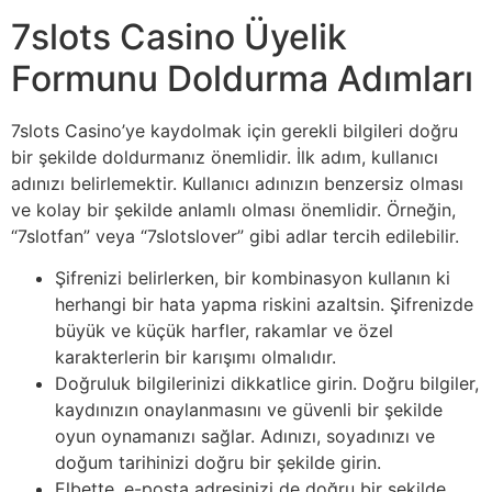
7slots Casino Üyelik
Formunu Doldurma Adımları
7slots Casino’ye kaydolmak için gerekli bilgileri doğru
bir şekilde doldurmanız önemlidir. İlk adım, kullanıcı
adınızı belirlemektir. Kullanıcı adınızın benzersiz olması
ve kolay bir şekilde anlamlı olması önemlidir. Örneğin,
“7slotfan” veya “7slotslover” gibi adlar tercih edilebilir.
Şifrenizi belirlerken, bir kombinasyon kullanın ki
herhangi bir hata yapma riskini azaltsin. Şifrenizde
büyük ve küçük harfler, rakamlar ve özel
karakterlerin bir karışımı olmalıdır.
Doğruluk bilgilerinizi dikkatlice girin. Doğru bilgiler,
kaydınızın onaylanmasını ve güvenli bir şekilde
oyun oynamanızı sağlar. Adınızı, soyadınızı ve
doğum tarihinizi doğru bir şekilde girin.
Elbette, e-posta adresinizi de doğru bir şekilde