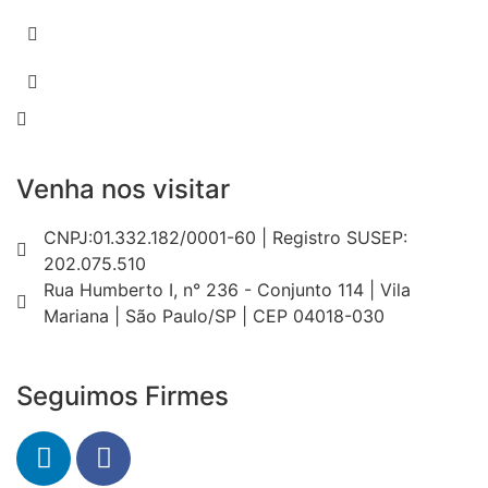
55 (11) 3807-8300
55 (11) 97674-2540
comercial@amuracorretora.com.br
Venha nos visitar
CNPJ:01.332.182/0001-60 | Registro SUSEP:
202.075.510
Rua Humberto I, n° 236 - Conjunto 114 | Vila
Mariana | São Paulo/SP | CEP 04018-030
Seguimos Firmes