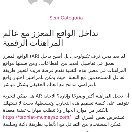
Sem Categoria
تداخل الواقع المعزز مع عالم
المراهنات الرقمية
الواقع المعزز (AR) لم يعد مجرد ترف تكنولوجي، بل أصبح يدخل
بعمق في تفاصيل العديد من القطاعات، ومن ضمنها مواقع
المراهنات في مصر. هذه التقنية تقدم فرصة فريدة لتغيير طريقة
تفاعل المستخدمين مع اللعبة، حيث يمكن للمراهنين اختبار واقع
افتراضي مدمج مع العالم الحقيقي بشكل مباشر.
هل يمكن لتجربة AR أن تجعل المراهنة أكثر وضوحًا وإثارة؟ الإجابة
تتوقف على كيفية تصميم هذه التجارب وتبسيطها، بحيث لا تستهلك
الكثير من موارد الجهاز ولا تتطلب مهارات تقنية معقدة.
تستعرض بعض الطرق التي
https://taqniat-mumayaz.com/
تمكن المستخدم من التفاعل مع الألعاب بطريقة ذكية وسلسة.