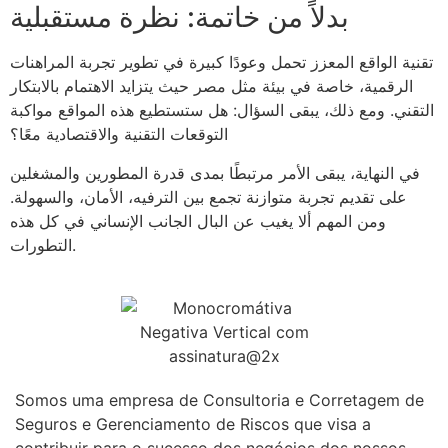
بدلاً من خاتمة: نظرة مستقبلية
تقنية الواقع المعزز تحمل وعودًا كبيرة في تطوير تجربة المراهنات
الرقمية، خاصة في بيئة مثل مصر حيث يتزايد الاهتمام بالابتكار
التقني. ومع ذلك، يبقى السؤال: هل ستستطيع هذه المواقع مواكبة
التوقعات التقنية والاقتصادية معًا؟
في النهاية، يبقى الأمر مرتبطًا بمدى قدرة المطورين والمشغلين
على تقديم تجربة متوازنة تجمع بين الترفيه، الأمان، والسهولة.
ومن المهم ألا يغيب عن البال الجانب الإنساني في كل هذه
التطورات.
Somos uma empresa de Consultoria e Corretagem de
Seguros e Gerenciamento de Riscos que visa a