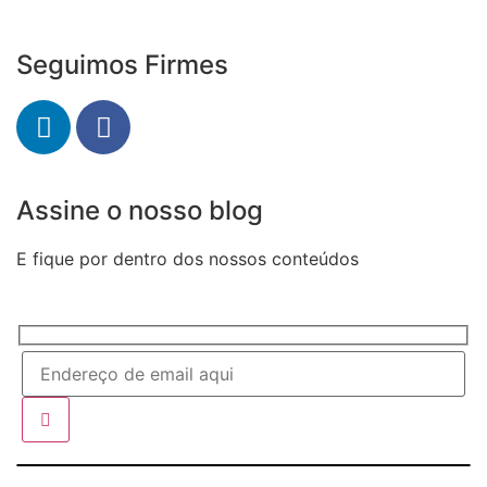
Seguimos Firmes
Assine o nosso blog
E fique por dentro dos nossos conteúdos