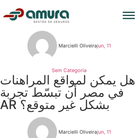
Marcielli Oliveira
jun, 11
Sem Categoria
هل يمكن لمواقع المراهنات
في مصر أن تبسّط تجربة
AR بشكل غير متوقع؟
Marcielli Oliveira
jun, 11