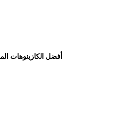
أفضل الكازينوهات المجان