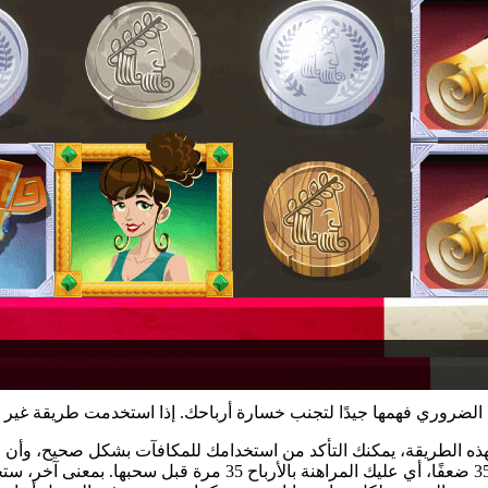
ذه الطريقة، يمكنك التأكد من استخدامك للمكافآت بشكل صحيح، وأن لدي