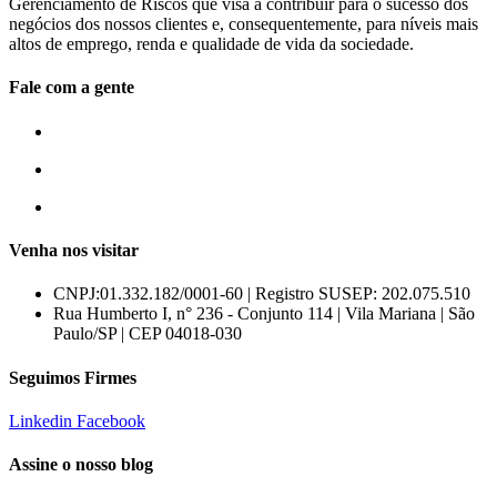
Gerenciamento de Riscos que visa a contribuir para o sucesso dos
negócios dos nossos clientes e, consequentemente, para níveis mais
altos de emprego, renda e qualidade de vida da sociedade.
Fale com a gente
55 (11) 3807-8300
55 (11) 97674-2540
comercial@amuracorretora.com.br
Venha nos visitar
CNPJ:01.332.182/0001-60 | Registro SUSEP: 202.075.510
Rua Humberto I, n° 236 - Conjunto 114 | Vila Mariana | São
Paulo/SP | CEP 04018-030
Seguimos Firmes
Linkedin
Facebook
Assine o nosso blog