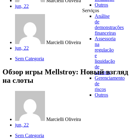
Marcielli Oliveira
Outros
jun, 22
Serviços
Análise
de
demonstrações
financeiras
Assessoria
Marcielli Oliveira
na
jun, 22
regulação
e
Sem Categoria
liquidação
de
Обзор игры Mellstroy: Новый взгляд
sinistros
Gerenciamento
на слоты
de
riscos
Outros
Marcielli Oliveira
jun, 22
Sem Categoria