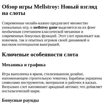
Обзор игры Mellstroy: Новый взгляд
на слоты
Современные онлайн-казино предлагают множество
уникальных игр, и
mellstroy game
выделяется на их фоне
необычным сочетанием классической механики и
современных бонусных функций. Этот слот привлекает как
новичков, так и опытных игроков своей динамикой и
высоким потенциалом выигрышей.
Ключевые особенности слота
Механика и графика
Игра выполнена в ярком, стилизованном дизайне,
напоминающем строительную тематику. Барабаны украшены
символами инструментов, материалов и рабочих в касках.
Визуально слот напоминает аркадный автомат, что добавляет
ностальгический шарм.
Бонусные раунды