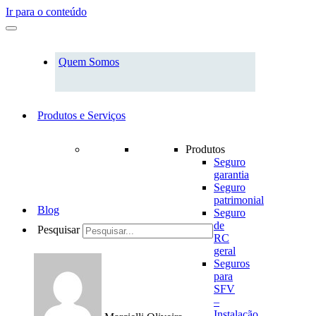
Ir para o conteúdo
Quem Somos
Produtos e Serviços
Produtos
Seguro
garantia
Seguro
patrimonial
Blog
Seguro
de
Pesquisar
RC
geral
Seguros
para
SFV
–
Instalação