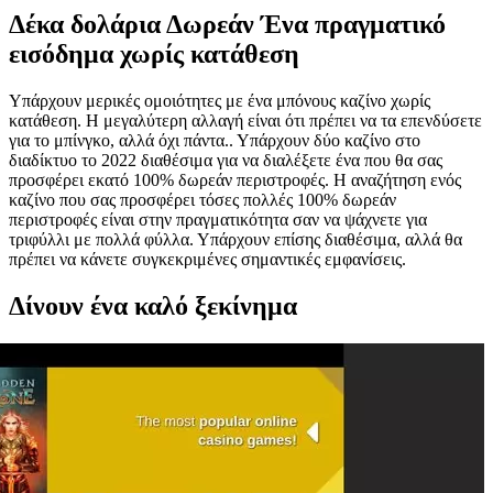
Δέκα δολάρια Δωρεάν Ένα πραγματικό
εισόδημα χωρίς κατάθεση
Υπάρχουν μερικές ομοιότητες με ένα μπόνους καζίνο χωρίς
κατάθεση. Η μεγαλύτερη αλλαγή είναι ότι πρέπει να τα επενδύσετε
για το μπίνγκο, αλλά όχι πάντα.. Υπάρχουν δύο καζίνο στο
διαδίκτυο το 2022 διαθέσιμα για να διαλέξετε ένα που θα σας
προσφέρει εκατό 100% δωρεάν περιστροφές. Η αναζήτηση ενός
καζίνο που σας προσφέρει τόσες πολλές 100% δωρεάν
περιστροφές είναι στην πραγματικότητα σαν να ψάχνετε για
τριφύλλι με πολλά φύλλα. Υπάρχουν επίσης διαθέσιμα, αλλά θα
πρέπει να κάνετε συγκεκριμένες σημαντικές εμφανίσεις.
Δίνουν ένα καλό ξεκίνημα